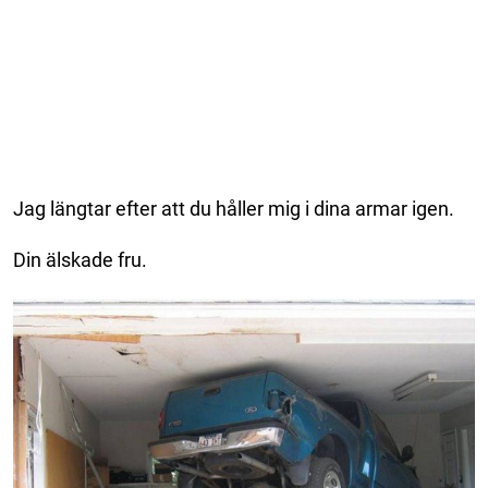
Jag längtar efter att du håller mig i dina armar igen.
Din älskade fru.