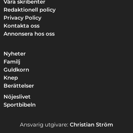
Våra skribenter
Redaktionell policy
Privacy Policy
Kontakta oss
Annonsera hos oss
Nyheter
Familj
Guldkorn
Knep
Berättelser
Nöjeslivet
Sportbibeln
Ansvarig utgivare:
Christian Ström