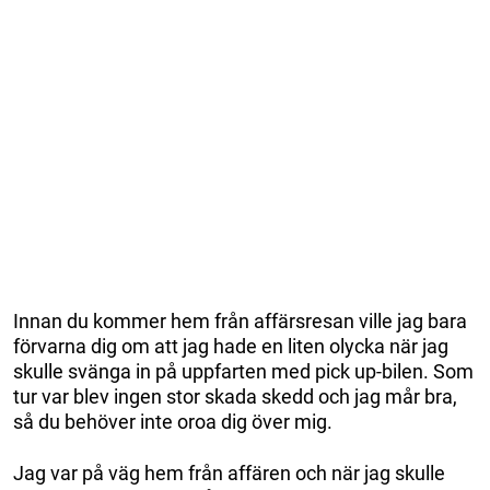
Innan du kommer hem från affärsresan ville jag bara
förvarna dig om att jag hade en liten olycka när jag
skulle svänga in på uppfarten med pick up-bilen. Som
tur var blev ingen stor skada skedd och jag mår bra,
så du behöver inte oroa dig över mig.
Jag var på väg hem från affären och när jag skulle