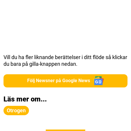
Vill du ha fler liknande berättelser i ditt flöde så klickar
du bara på gilla-knappen nedan.
Följ Newsner på Google News
Läs mer om...
Otrogen