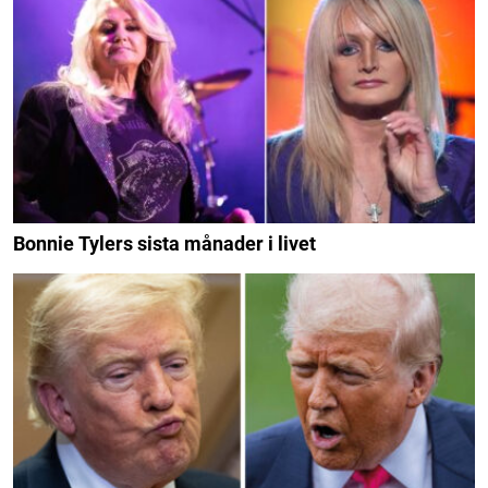
Bonnie Tylers sista månader i livet