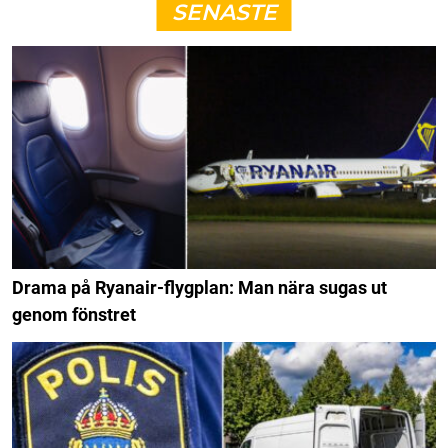
SENASTE
Drama på Ryanair-flygplan: Man nära sugas ut
genom fönstret