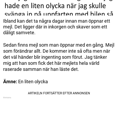
Ibland kan det ta några dagar innan man öppnar ett
mejl. Det ligger där in inkorgen och skaver som ett
dåligt samvete.
Sedan finns mejl som man öppnar med en gång. Mejl
som förändrar allt. De kommer inte så ofta men när
det väl händer blir ingenting som förut. Jag tänker
mig att han som fick det här mejlets hela värld
raserade samman när han läste det.
Ämne:
En liten olycka