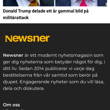
Donald Trump delade ett år gammal bild på
militärattack
Newsner
är ett modernt nyhetsmagasin som
ger dig nyheterna som betyder något för dig, i
ditt liv. Sedan 2014 publicerar vi varje dag
berättelserna från vår samtid som berör på
djupet. Engagerande nyheter som du vill läsa,
dela och diskutera.
Om oss