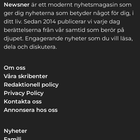
Newsner
är ett modernt nyhetsmagasin som
ger dig nyheterna som betyder något för dig, i
ditt liv. Sedan 2014 publicerar vi varje dag
berättelserna från vår samtid som berör på
djupet. Engagerande nyheter som du vill läsa,
dela och diskutera.
Om oss
Våra skribenter
Redaktionell policy
Privacy Policy
Kontakta oss
Annonsera hos oss
Nyheter
Familj