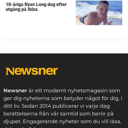
18-åriga Ryan Long dog efter
utgång på Ibiza
Newsner
är ett modernt nyhetsmagasin som
ger dig nyheterna som betyder något för dig, i
ditt liv. Sedan 2014 publicerar vi varje dag
berättelserna från vår samtid som berör på
djupet. Engagerande nyheter som du vill läsa,