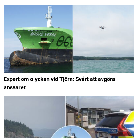
Expert om olyckan vid Tjörn: Svårt att avgöra
ansvaret