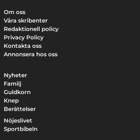
Om oss
Våra skribenter
Redaktionell policy
Privacy Policy
Kontakta oss
Annonsera hos oss
Nyheter
Familj
Guldkorn
Knep
Berättelser
Nöjeslivet
Sportbibeln