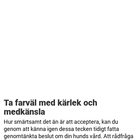
Ta farväl med kärlek och
medkänsla
Hur smärtsamt det än är att acceptera, kan du
genom att känna igen dessa tecken tidigt fatta
genomtänkta beslut om din hunds vård. Att rådfråga