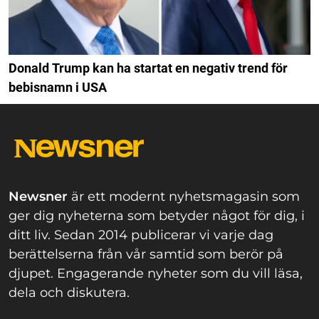
Donald Trump kan ha startat en negativ trend för
bebisnamn i USA
Newsner
är ett modernt nyhetsmagasin som
ger dig nyheterna som betyder något för dig, i
ditt liv. Sedan 2014 publicerar vi varje dag
berättelserna från vår samtid som berör på
djupet. Engagerande nyheter som du vill läsa,
dela och diskutera.