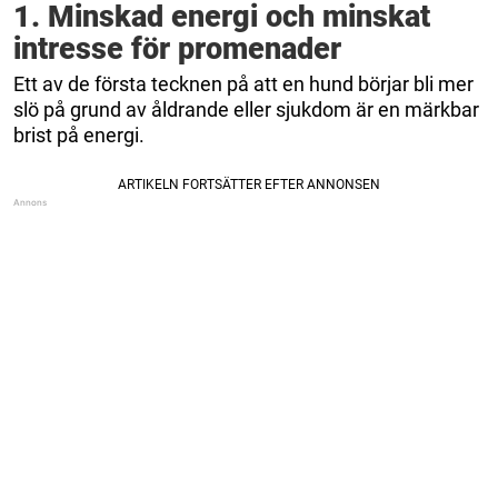
1. Minskad energi och minskat
intresse för promenader
Ett av de första tecknen på att en hund börjar bli mer
slö på grund av åldrande eller sjukdom är en märkbar
brist på energi.