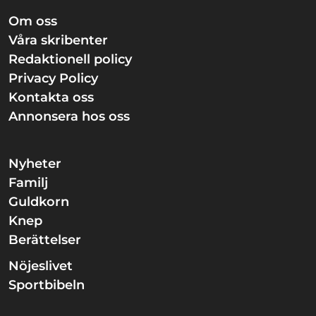
Om oss
Våra skribenter
Redaktionell policy
Privacy Policy
Kontakta oss
Annonsera hos oss
Nyheter
Familj
Guldkorn
Knep
Berättelser
Nöjeslivet
Sportbibeln