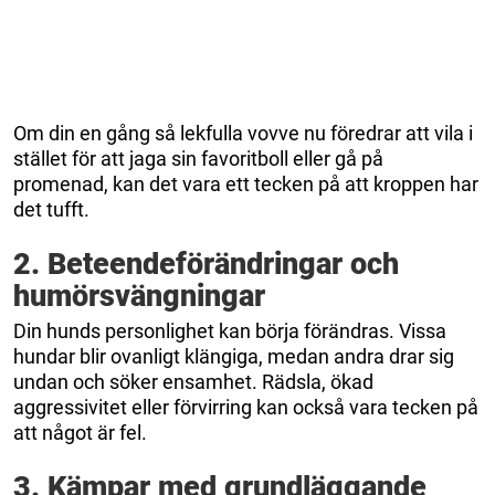
Om din en gång så lekfulla vovve nu föredrar att vila i
stället för att jaga sin favoritboll eller gå på
promenad, kan det vara ett tecken på att kroppen har
det tufft.
2. Beteendeförändringar och
humörsvängningar
Din hunds personlighet kan börja förändras. Vissa
hundar blir ovanligt klängiga, medan andra drar sig
undan och söker ensamhet. Rädsla, ökad
aggressivitet eller förvirring kan också vara tecken på
att något är fel.
3. Kämpar med grundläggande