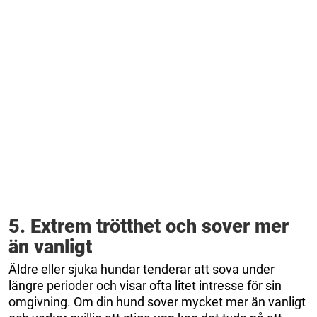
5. Extrem trötthet och sover mer
än vanligt
Äldre eller sjuka hundar tenderar att sova under
längre perioder och visar ofta litet intresse för sin
omgivning. Om din hund sover mycket mer än vanligt