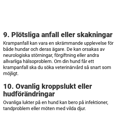
9. Plötsliga anfall eller skakningar
Krampanfall kan vara en skrämmande upplevelse för
både hundar och deras ägare. De kan orsakas av
neurologiska störningar, förgiftning eller andra
allvarliga hälsoproblem. Om din hund får ett
krampanfall ska du söka veterinärvård så snart som
möjligt.
10. Ovanlig kroppslukt eller
hudförändringar
Ovanliga lukter på en hund kan bero på infektioner,
tandproblem eller möten med vilda djur.