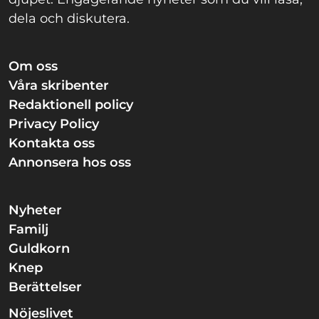
dela och diskutera.
Om oss
Våra skribenter
Redaktionell policy
Privacy Policy
Kontakta oss
Annonsera hos oss
Nyheter
Familj
Guldkorn
Knep
Berättelser
Nöjeslivet