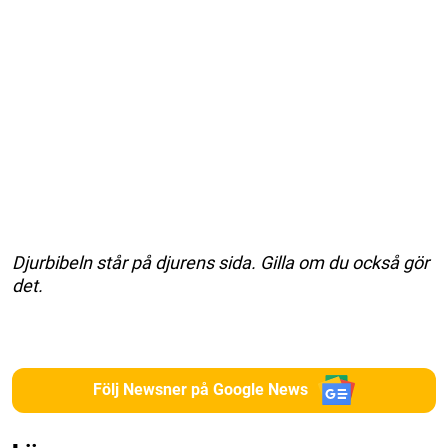
Djurbibeln står på djurens sida. Gilla om du också gör
det.
Följ Newsner på Google News