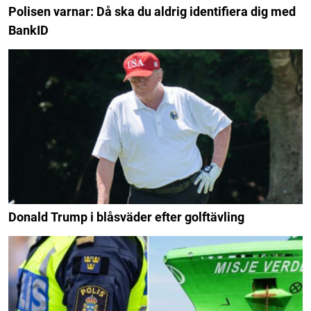
Polisen varnar: Då ska du aldrig identifiera dig med
BankID
Donald Trump i blåsväder efter golftävling