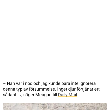
– Han var i nöd och jag kunde bara inte ignorera
denna typ av försummelse. Inget djur förtjänar ett
sådant liv, säger Meagan till
Daily Mail
.