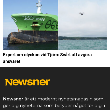
Expert om olyckan vid Tjörn: Svårt att avgöra
ansvaret
Newsner
är ett modernt nyhetsmagasin som
ger dig nyheterna som betyder något för dig, i