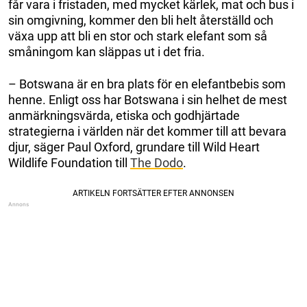
får vara i fristaden, med mycket kärlek, mat och bus i
sin omgivning, kommer den bli helt återställd och
växa upp att bli en stor och stark elefant som så
småningom kan släppas ut i det fria.
– Botswana är en bra plats för en elefantbebis som
henne. Enligt oss har Botswana i sin helhet de mest
anmärkningsvärda, etiska och godhjärtade
strategierna i världen när det kommer till att bevara
djur, säger Paul Oxford, grundare till Wild Heart
Wildlife Foundation till
The Dodo
.