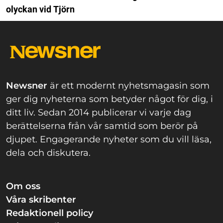
olyckan vid Tjörn
Newsner
är ett modernt nyhetsmagasin som
ger dig nyheterna som betyder något för dig, i
ditt liv. Sedan 2014 publicerar vi varje dag
berättelserna från vår samtid som berör på
djupet. Engagerande nyheter som du vill läsa,
dela och diskutera.
Om oss
Våra skribenter
Redaktionell policy