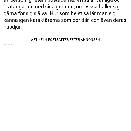
pratar gärna med sina grannar, och vissa håller sig
gärna för sig själva. Hur som helst så lär man sig
känna igen karaktärerna som bor där, coh även deras
husdjur.