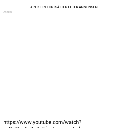
https://www.youtube.com/watch?