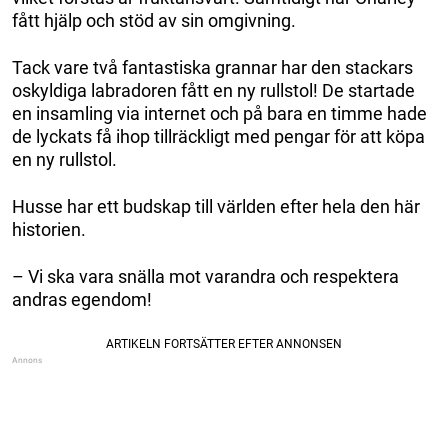
fått hjälp och stöd av sin omgivning.
Tack vare två fantastiska grannar har den stackars
oskyldiga labradoren fått en ny rullstol! De startade
en insamling via internet och på bara en timme hade
de lyckats få ihop tillräckligt med pengar för att köpa
en ny rullstol.
Husse har ett budskap till världen efter hela den här
historien.
– Vi ska vara snälla mot varandra och respektera
andras egendom!