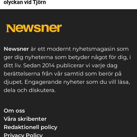
olyckan vid Tjörn
Newsner
är ett modernt nyhetsmagasin som
ger dig nyheterna som betyder något för dig, i
ditt liv. Sedan 2014 publicerar vi varje dag
berättelserna från vår samtid som berör på
djupet. Engagerande nyheter som du vill läsa,
dela och diskutera.
Om oss
Våra skribenter
Redaktionell policy
Privacy Policy