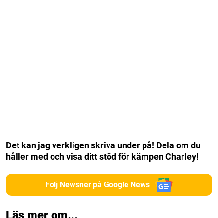
Det kan jag verkligen skriva under på! Dela om du
håller med och visa ditt stöd för kämpen Charley!
Följ Newsner på Google News
Läs mer om...