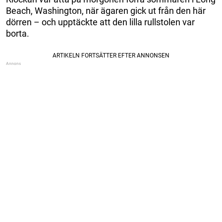
Beach, Washington, när ägaren gick ut från den här
dörren – och upptäckte att den lilla rullstolen var
borta.