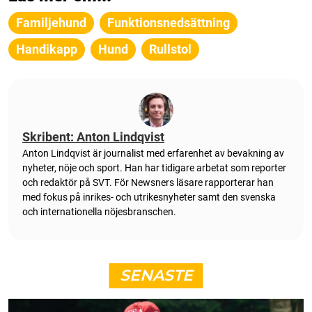
Familjehund
Funktionsnedsättning
Handikapp
Hund
Rullstol
Skribent: Anton Lindqvist
Anton Lindqvist är journalist med erfarenhet av bevakning av
nyheter, nöje och sport. Han har tidigare arbetat som reporter
och redaktör på SVT. För Newsners läsare rapporterar han
med fokus på inrikes- och utrikesnyheter samt den svenska
och internationella nöjesbranschen.
SENASTE