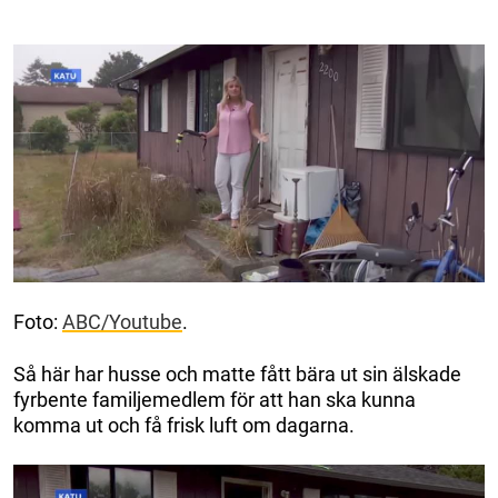
Foto:
ABC/Youtube
.
Så här har husse och matte fått bära ut sin älskade
fyrbente familjemedlem för att han ska kunna
komma ut och få frisk luft om dagarna.