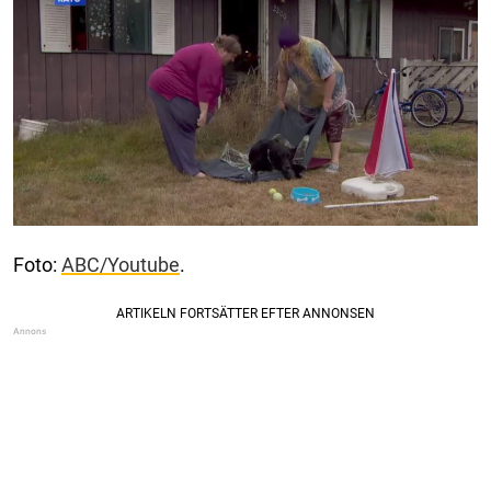
Foto:
ABC/Youtube
.