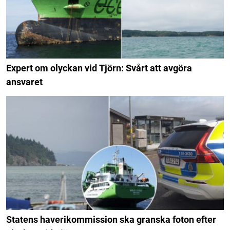
Expert om olyckan vid Tjörn: Svårt att avgöra
ansvaret
Statens haverikommission ska granska foton efter