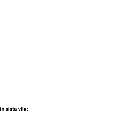
n sista vila: