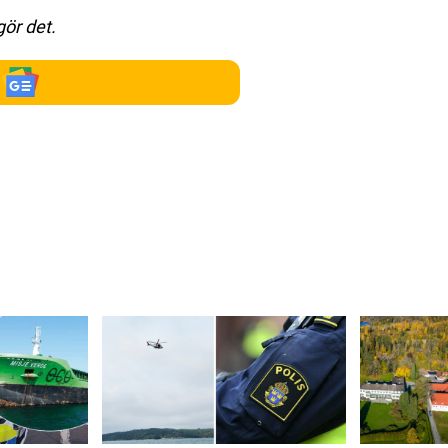
gör det.