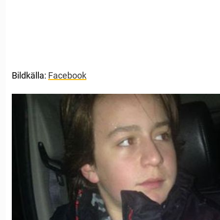
Bildkälla:
Facebook