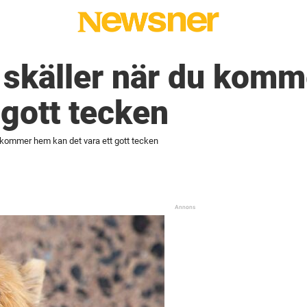
skäller när du komm
 gott tecken
 kommer hem kan det vara ett gott tecken