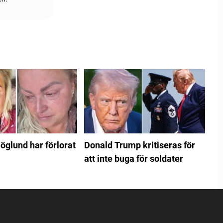
öglund har förlorat
Donald Trump kritiseras för
att inte buga för soldater