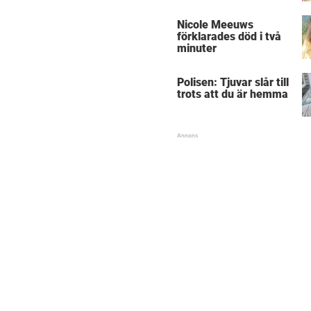
Nicole Meeuws
förklarades död i två
minuter
Polisen: Tjuvar slår till
trots att du är hemma