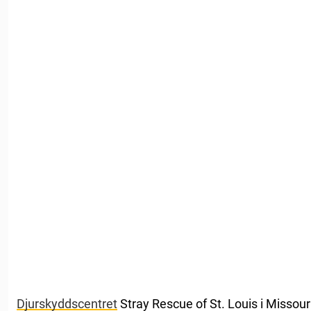
Djurskyddscentret
Stray Rescue of St. Louis i Missour