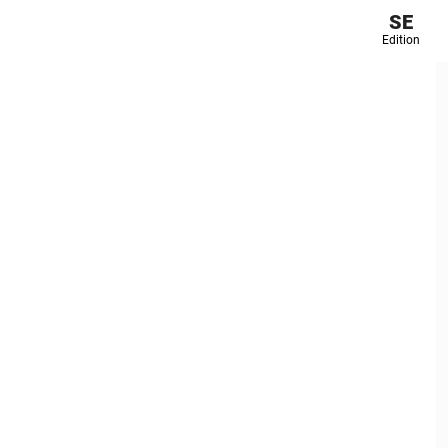
SE
Edition