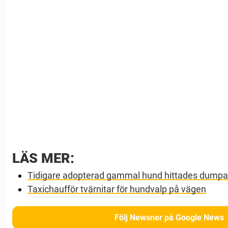
LÄS MER:
Tidigare adopterad gammal hund hittades dumpa
Taxichaufför tvärnitar för hundvalp på vägen
Följ Newsner på Google News