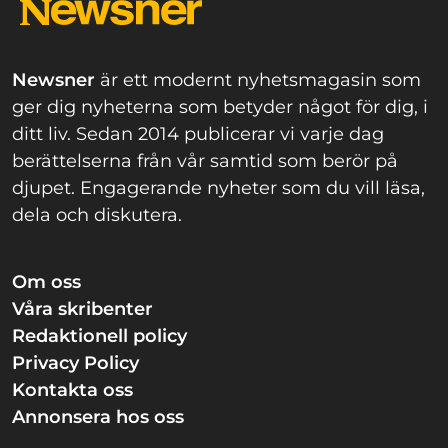
Newsner
är ett modernt nyhetsmagasin som
ger dig nyheterna som betyder något för dig, i
ditt liv. Sedan 2014 publicerar vi varje dag
berättelserna från vår samtid som berör på
djupet. Engagerande nyheter som du vill läsa,
dela och diskutera.
Om oss
Våra skribenter
Redaktionell policy
Privacy Policy
Kontakta oss
Annonsera hos oss