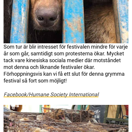
Som tur är blir intresset för festivalen mindre för varje
år som går, samtidigt som protesterna ökar. Mycket
tack vare kinesiska sociala medier där motståndet
mot denna och liknande festivaler ökar.
Förhoppningsvis kan vi få ett slut för denna grymma
festival så fort som möjligt!
Facebook/Humane Society International