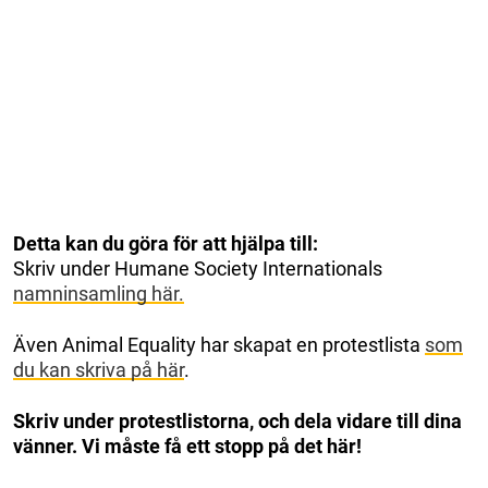
Detta kan du göra för att hjälpa till:
Skriv under Humane Society Internationals
namninsamling här.
Även Animal Equality har skapat en protestlista
som
du kan skriva på här
.
Skriv under protestlistorna, och dela vidare till dina
vänner. Vi måste få ett stopp på det här!