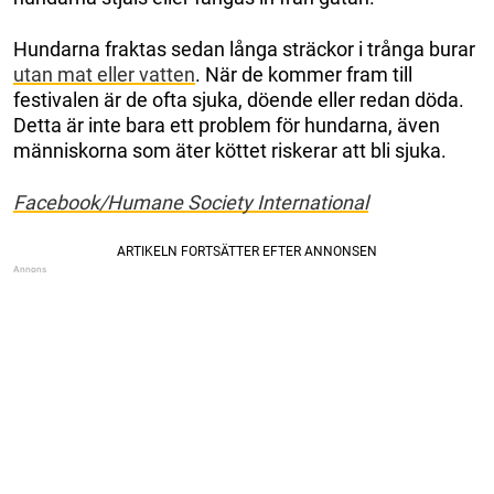
Hundarna fraktas sedan långa sträckor i trånga burar
utan mat eller vatten
. När de kommer fram till
festivalen är de ofta sjuka, döende eller redan döda.
Detta är inte bara ett problem för hundarna, även
människorna som äter köttet riskerar att bli sjuka.
Facebook/Humane Society International