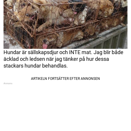
Hundar är sällskapsdjur och INTE mat. Jag blir både
äcklad och ledsen när jag tänker på hur dessa
stackars hundar behandlas.