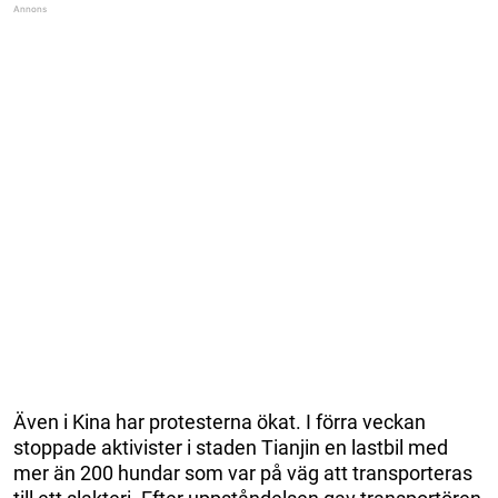
Även i Kina har protesterna ökat. I förra veckan
stoppade aktivister i staden Tianjin en lastbil med
mer än 200 hundar som var på väg att transporteras