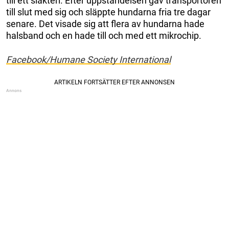
till ett slakteri. Efter uppståndelsen gav transportören
till slut med sig och släppte hundarna fria tre dagar
senare. Det visade sig att flera av hundarna hade
halsband och en hade till och med ett mikrochip.
Facebook/Humane Society International