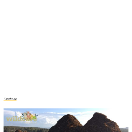
Facebook