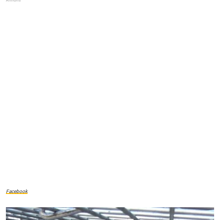
Facebook