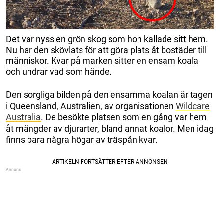
Det var nyss en grön skog som hon kallade sitt hem.
Nu har den skövlats för att göra plats åt bostäder till
människor. Kvar på marken sitter en ensam koala
och undrar vad som hände.
Den sorgliga bilden på den ensamma koalan är tagen
i Queensland, Australien, av organisationen
Wildcare
Australia
. De besökte platsen som en gång var hem
åt mängder av djurarter, bland annat koalor. Men idag
finns bara några högar av träspån kvar.