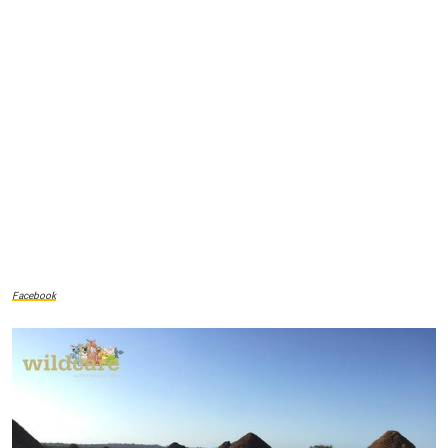
Facebook