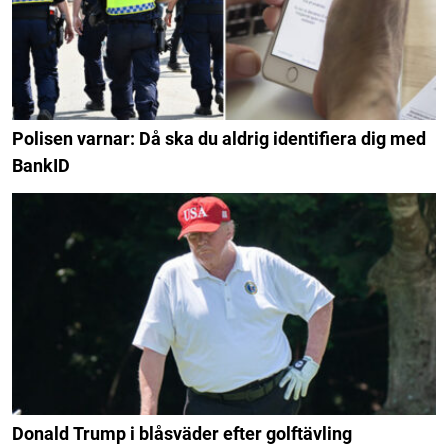
Polisen varnar: Då ska du aldrig identifiera dig med
BankID
Donald Trump i blåsväder efter golftävling