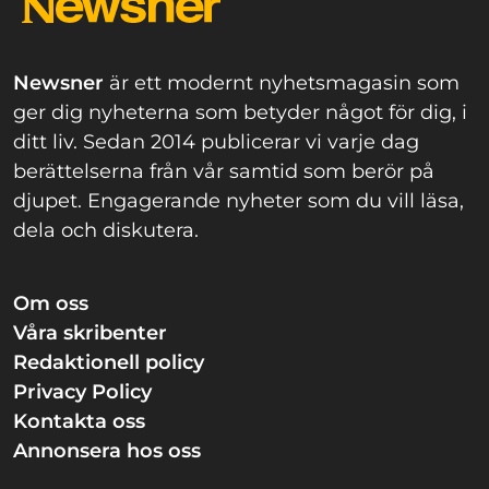
Newsner
är ett modernt nyhetsmagasin som
ger dig nyheterna som betyder något för dig, i
ditt liv. Sedan 2014 publicerar vi varje dag
berättelserna från vår samtid som berör på
djupet. Engagerande nyheter som du vill läsa,
dela och diskutera.
Om oss
Våra skribenter
Redaktionell policy
Privacy Policy
Kontakta oss
Annonsera hos oss