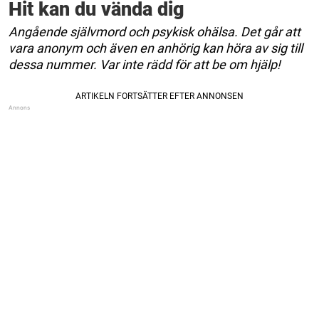
Hit kan du vända dig
Angående självmord och psykisk ohälsa. Det går att
vara anonym och även en anhörig kan höra av sig till
dessa nummer. Var inte rädd för att be om hjälp!