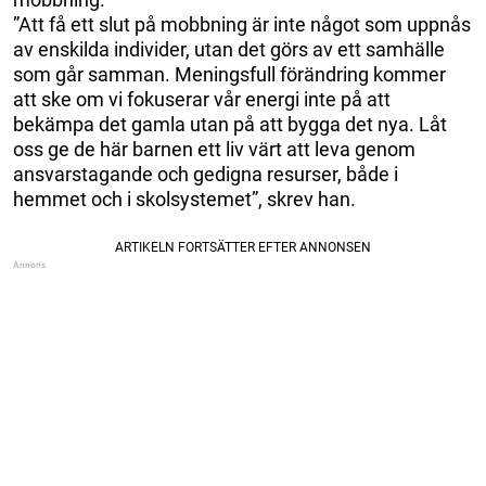
”Att få ett slut på mobbning är inte något som uppnås
av enskilda individer, utan det görs av ett samhälle
som går samman. Meningsfull förändring kommer
att ske om vi fokuserar vår energi inte på att
bekämpa det gamla utan på att bygga det nya. Låt
oss ge de här barnen ett liv värt att leva genom
ansvarstagande och gedigna resurser, både i
hemmet och i skolsystemet”, skrev han.