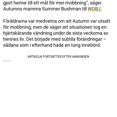
gjort henne till ett mål för mer mobbning”, säger
Autumns mamma Summer Bushman till
WDBJ.
Föräldrarna var medvetna om att Autumn var utsatt
för mobbning, men de säger att situationen tog en
hjärtskärande vändning under de sista veckorna av
hennes liv. Det började med subtila förändringar –
sådana som i efterhand hade en tung innebörd.