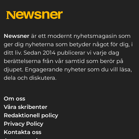
Newsner
är ett modernt nyhetsmagasin som
ger dig nyheterna som betyder något för dig, i
ditt liv. Sedan 2014 publicerar vi varje dag
berättelserna från vår samtid som berör på
djupet. Engagerande nyheter som du vill läsa,
dela och diskutera.
Om oss
Våra skribenter
Redaktionell policy
Privacy Policy
Kontakta oss