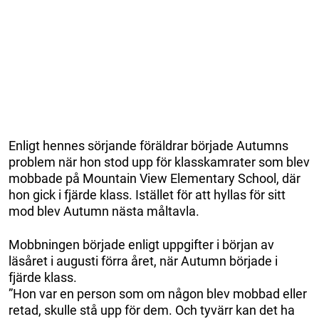
Enligt hennes sörjande föräldrar började Autumns
problem när hon stod upp för klasskamrater som blev
mobbade på Mountain View Elementary School, där
hon gick i fjärde klass. Istället för att hyllas för sitt
mod blev Autumn nästa måltavla.
Mobbningen började enligt uppgifter i början av
läsåret i augusti förra året, när Autumn började i
fjärde klass.
”Hon var en person som om någon blev mobbad eller
retad, skulle stå upp för dem. Och tyvärr kan det ha