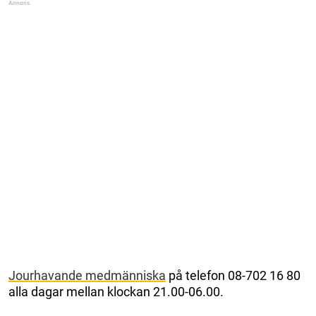
Jourhavande medmänniska
på telefon 08-702 16 80
alla dagar mellan klockan 21.00-06.00.