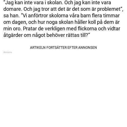
”Jag kan inte vara i skolan. Och jag kan inte vara
domare. Och jag tror att det är det som är problemet”,
sa han. ”Vi anförtror skolorna våra barn flera timmar
om dagen, och hur noga skolan håller koll på dem är
min oro. Pratar de verkligen med flickorna och vidtar
åtgärder om något behöver rättas till?”