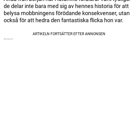
de delar inte bara med sig av hennes historia för att
belysa mobbningens förödande konsekvenser, utan
också för att hedra den fantastiska flicka hon var.