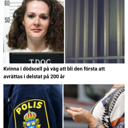
Kvinna i dödscell på väg att bli den första att
avrättas i delstat på 200 år