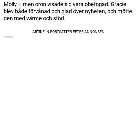
Molly – men oron visade sig vara obefogad. Gracie
blev både förvånad och glad över nyheten, och mötte
den med värme och stöd.