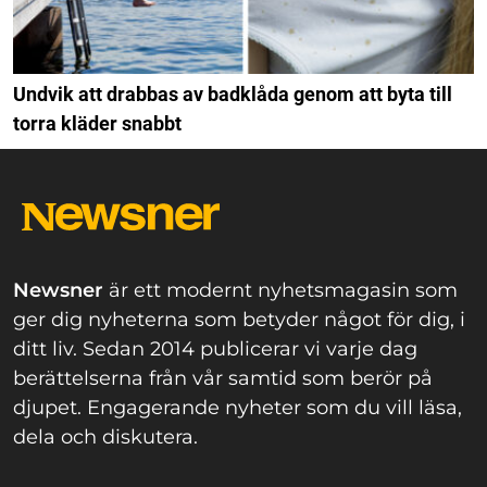
Undvik att drabbas av badklåda genom att byta till
torra kläder snabbt
Newsner
är ett modernt nyhetsmagasin som
ger dig nyheterna som betyder något för dig, i
ditt liv. Sedan 2014 publicerar vi varje dag
berättelserna från vår samtid som berör på
djupet. Engagerande nyheter som du vill läsa,
dela och diskutera.