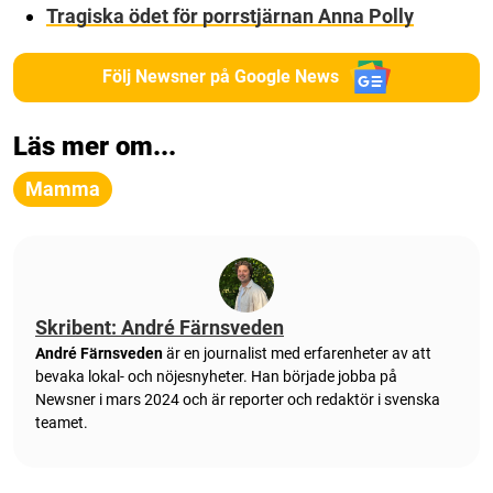
Tragiska ödet för porrstjärnan Anna Polly
Följ Newsner på Google News
Läs mer om...
Mamma
Skribent: André Färnsveden
André Färnsveden
är en journalist med erfarenheter av att
bevaka lokal- och nöjesnyheter. Han började jobba på
Newsner i mars 2024 och är reporter och redaktör i svenska
teamet.