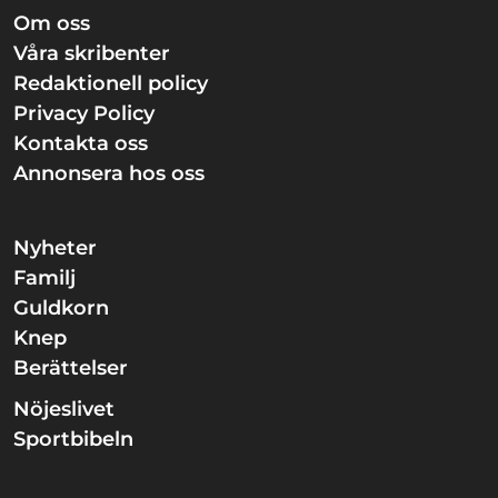
Om oss
Våra skribenter
Redaktionell policy
Privacy Policy
Kontakta oss
Annonsera hos oss
Nyheter
Familj
Guldkorn
Knep
Berättelser
Nöjeslivet
Sportbibeln