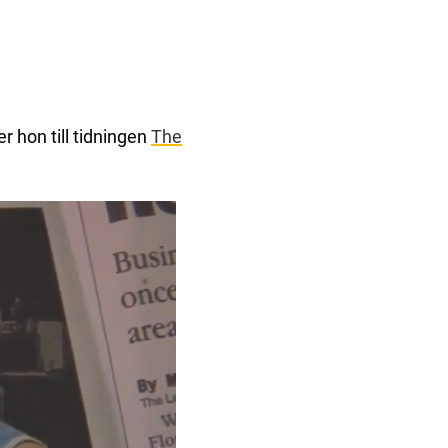
er hon till tidningen
The