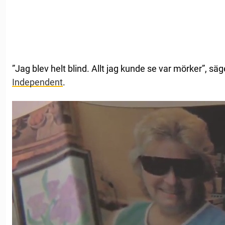
”Jag blev helt blind. Allt jag kunde se var mörker”, säg
Independent
.