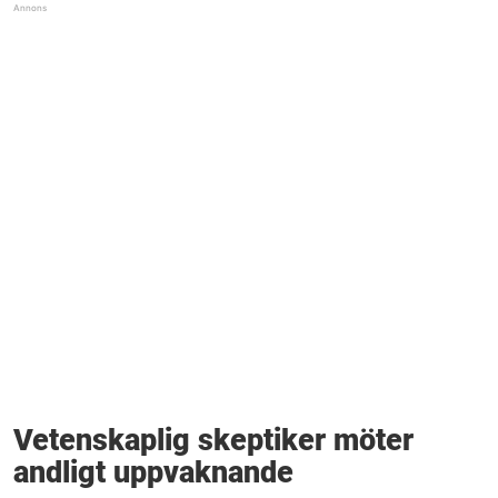
Vetenskaplig skeptiker möter
andligt uppvaknande