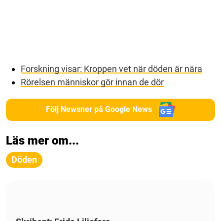
Forskning visar: Kroppen vet när döden är nära
Rörelsen människor gör innan de dör
Följ Newsner på Google News
Läs mer om...
Döden