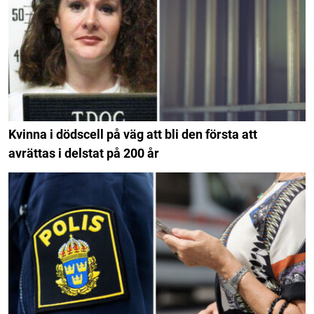
Kvinna i dödscell på väg att bli den första att
avrättas i delstat på 200 år