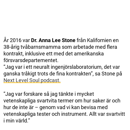
År 2016 var
Dr. Anna Lee Stone
från Kalifornien en
38-årig tvåbarnsmamma som arbetade med flera
kontrakt, inklusive ett med det amerikanska
försvarsdepartementet.
”Jag var i ett neuralt ingenjörslaboratorium, det var
ganska tråkigt trots de fina kontrakten”, sa Stone på
Next Level Soul podcast.
”Jag var forskare så jag tänkte i mycket
vetenskapliga svartvita termer om hur saker är och
hur de inte är – genom vad vi kan bevisa med
vetenskapliga tester och instrument. Allt var svartvitt
i min värld.”