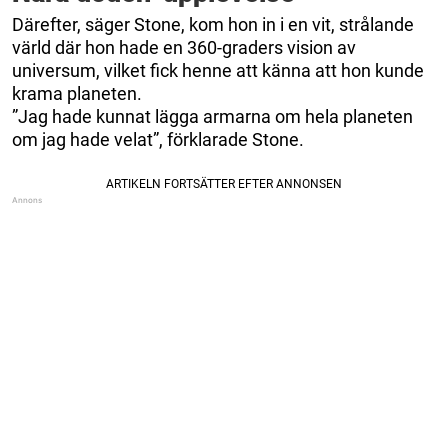
Därefter, säger Stone, kom hon in i en vit, strålande
värld där hon hade en 360-graders vision av
universum, vilket fick henne att känna att hon kunde
krama planeten.
”Jag hade kunnat lägga armarna om hela planeten
om jag hade velat”, förklarade Stone.