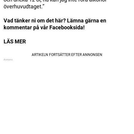
överhuvudtaget.”
Vad tänker ni om det här? Lämna gärna en
kommentar på vår Facebooksida!
LÄS MER