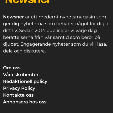
Newsner
är ett modernt nyhetsmagasin som
ger dig nyheterna som betyder något för dig, i
ditt liv. Sedan 2014 publicerar vi varje dag
berättelserna från vår samtid som berör på
djupet. Engagerande nyheter som du vill läsa,
dela och diskutera.
Om oss
Våra skribenter
Redaktionell policy
Privacy Policy
Kontakta oss
Annonsera hos oss