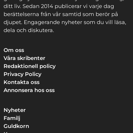
ditt liv. Sedan 2014 publicerar vi varje dag
berättelserna från vår samtid som berör på
djupet. Engagerande nyheter som du vill läsa,
dela och diskutera.
Om oss
Våra skribenter
Redaktionell policy
Privacy Policy
Kontakta oss
Annonsera hos oss
Nyheter
Familj
Guldkorn