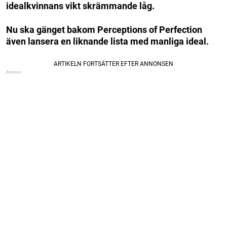
idealkvinnans vikt skrämmande låg.
Nu ska gänget bakom Perceptions of Perfection
även lansera en liknande lista med manliga ideal.