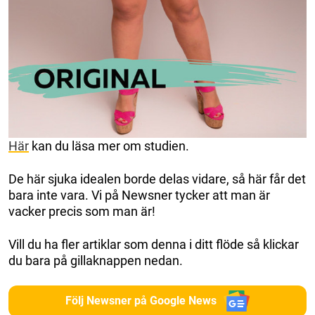
Här
kan du läsa mer om studien.
De här sjuka idealen borde delas vidare, så här får det
bara inte vara. Vi på Newsner tycker att man är
vacker precis som man är!
Vill du ha fler artiklar som denna i ditt flöde så klickar
du bara på gillaknappen nedan.
Följ Newsner på Google News