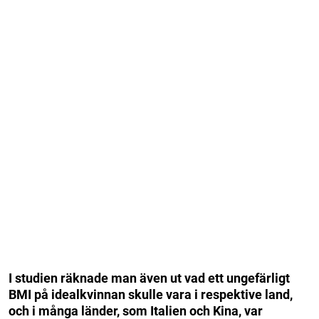
I studien räknade man även ut vad ett ungefärligt
BMI på idealkvinnan skulle vara i respektive land,
och i många länder, som Italien och Kina, var