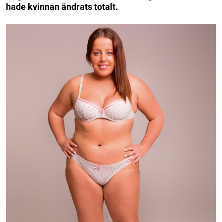
hade kvinnan ändrats totalt.