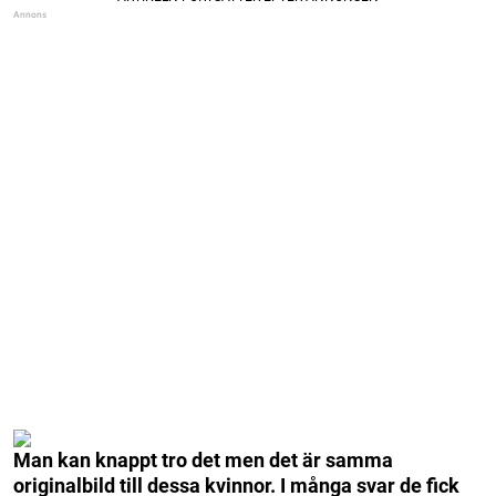
Man kan knappt tro det men det är samma
originalbild till dessa kvinnor. I många svar de fick