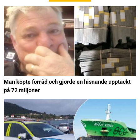
Man köpte förråd och gjorde en hisnande upptäckt
på 72 miljoner