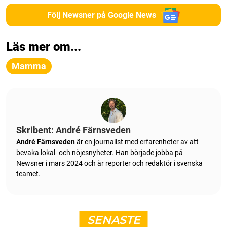
Följ Newsner på Google News
Läs mer om...
Mamma
Skribent: André Färnsveden
André Färnsveden
är en journalist med erfarenheter av att
bevaka lokal- och nöjesnyheter. Han började jobba på
Newsner i mars 2024 och är reporter och redaktör i svenska
teamet.
SENASTE