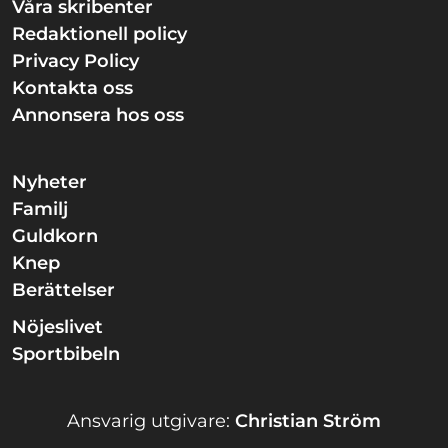
Våra skribenter
Redaktionell policy
Privacy Policy
Kontakta oss
Annonsera hos oss
Nyheter
Familj
Guldkorn
Knep
Berättelser
Nöjeslivet
Sportbibeln
Ansvarig utgivare:
Christian Ström