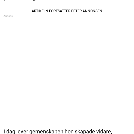
I dag lever gemenskapen hon skapade vidare,