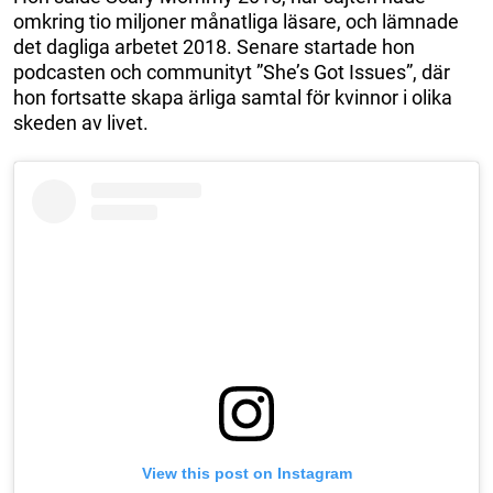
omkring tio miljoner månatliga läsare, och lämnade
det dagliga arbetet 2018. Senare startade hon
podcasten och communityt ”She’s Got Issues”, där
hon fortsatte skapa ärliga samtal för kvinnor i olika
skeden av livet.
View this post on Instagram