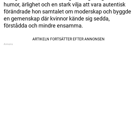
humor, ärlighet och en stark vilja att vara autentisk
förändrade hon samtalet om moderskap och byggde
en gemenskap där kvinnor kände sig sedda,
förstådda och mindre ensamma.