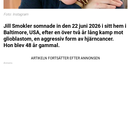
Foto: Instagram
Jill Smokler somnade in den 22 juni 2026 i sitt hem i
Baltimore, USA, efter en över två år lång kamp mot
glioblastom, en aggressiv form av hjärncancer.
Hon blev 48 år gammal.