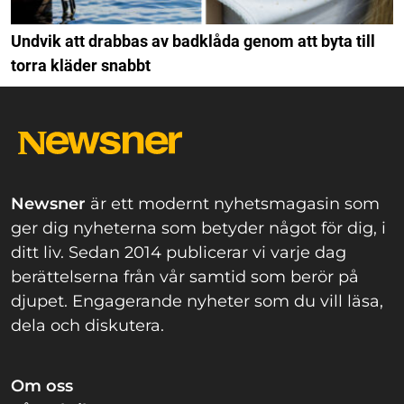
Undvik att drabbas av badklåda genom att byta till
torra kläder snabbt
Newsner
är ett modernt nyhetsmagasin som
ger dig nyheterna som betyder något för dig, i
ditt liv. Sedan 2014 publicerar vi varje dag
berättelserna från vår samtid som berör på
djupet. Engagerande nyheter som du vill läsa,
dela och diskutera.
Om oss