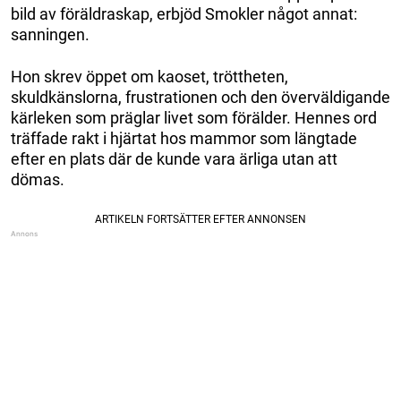
bild av föräldraskap, erbjöd Smokler något annat:
sanningen.
Hon skrev öppet om kaoset, tröttheten,
skuldkänslorna, frustrationen och den överväldigande
kärleken som präglar livet som förälder. Hennes ord
träffade rakt i hjärtat hos mammor som längtade
efter en plats där de kunde vara ärliga utan att
dömas.