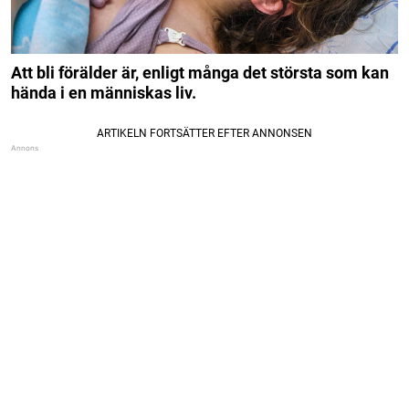
Att bli förälder är, enligt många det största som kan
hända i en människas liv.