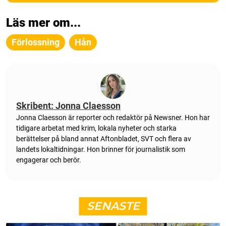
Läs mer om...
Förlossning
Hån
Skribent: Jonna Claesson
Jonna Claesson är reporter och redaktör på Newsner. Hon har
tidigare arbetat med krim, lokala nyheter och starka
berättelser på bland annat Aftonbladet, SVT och flera av
landets lokaltidningar. Hon brinner för journalistik som
engagerar och berör.
SENASTE