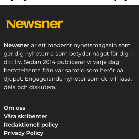
Newsner
är ett modernt nyhetsmagasin som
ger dig nyheterna som betyder något för dig, i
ditt liv. Sedan 2014 publicerar vi varje dag
berättelserna från vår samtid som berör på
djupet. Engagerande nyheter som du vill läsa,
dela och diskutera.
Om oss
Våra skribenter
Redaktionell policy
Privacy Policy