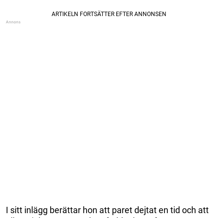
I sitt inlägg berättar hon att paret dejtat en tid och att