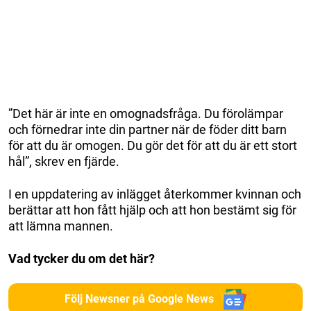
”Det här är inte en omognadsfråga. Du förolämpar
och förnedrar inte din partner när de föder ditt barn
för att du är omogen. Du gör det för att du är ett stort
hål”, skrev en fjärde.
I en uppdatering av inlägget återkommer kvinnan och
berättar att hon fått hjälp och att hon bestämt sig för
att lämna mannen.
Vad tycker du om det här?
Följ Newsner på Google News