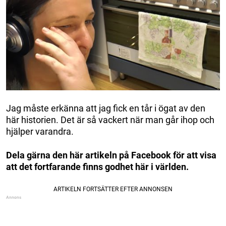
Jag måste erkänna att jag fick en tår i ögat av den
här historien. Det är så vackert när man går ihop och
hjälper varandra.
Dela gärna den här artikeln på Facebook för att visa
att det fortfarande finns godhet här i världen.