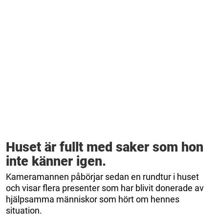
Huset är fullt med saker som hon
inte känner igen.
Kameramannen påbörjar sedan en rundtur i huset
och visar flera presenter som har blivit donerade av
hjälpsamma människor som hört om hennes
situation.