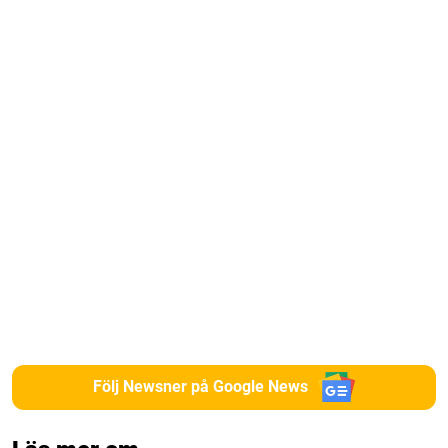
Följ Newsner på Google News