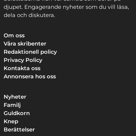
djupet. Engagerande nyheter som du vill läsa,
dela och diskutera.
Om oss
Våra skribenter
Redaktionell policy
Privacy Policy
Kontakta oss
Annonsera hos oss
Nyheter
Familj
Guldkorn
Knep
Berättelser