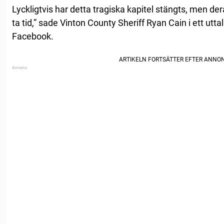
Lyckligtvis har detta tragiska kapitel stängts, men 
ta tid,” sade Vinton County Sheriff Ryan Cain i ett ut
Facebook.