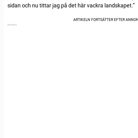
sidan och nu tittar jag på det här vackra landskapet.”