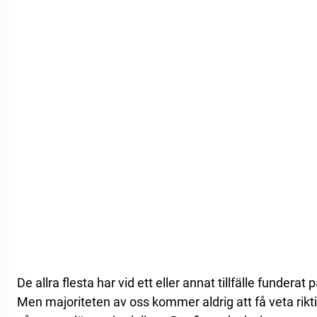
De allra flesta har vid ett eller annat tillfälle fundera
Men majoriteten av oss kommer aldrig att få veta riktig