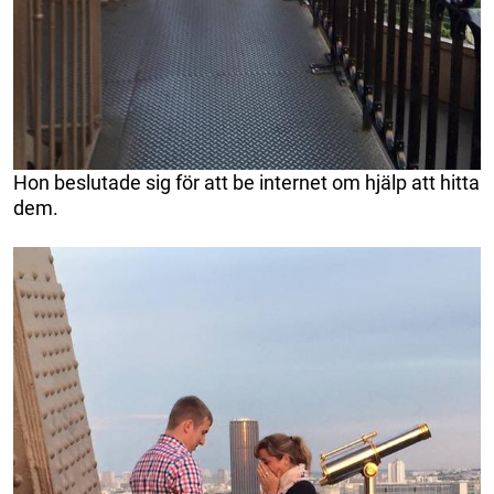
Hon beslutade sig för att be internet om hjälp att hitta
dem.