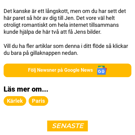
Det kanske är ett långskott, men om du har sett det
här paret så hör av dig till Jen. Det vore väl helt
otroligt romantiskt om hela internet tillsammans
kunde hjälpa de här två att få Jens bilder.
Vill du ha fler artiklar som denna i ditt flöde så klickar
du bara på gillaknappen nedan.
Följ Newsner på Google News
Läs mer om...
Kärlek
Paris
SENASTE