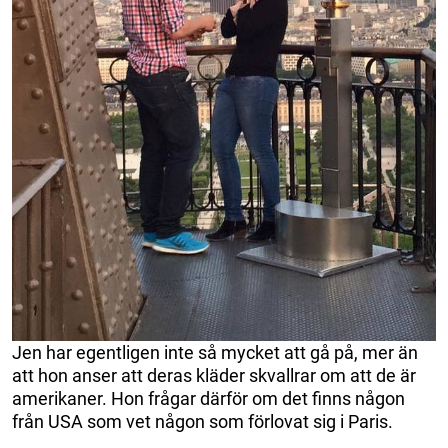
Jen har egentligen inte så mycket att gå på, mer än
att hon anser att deras kläder skvallrar om att de är
amerikaner. Hon frågar därför om det finns någon
från USA som vet någon som förlovat sig i Paris.