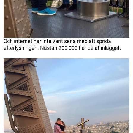
Och internet har inte varit sena med att sprida
efterlysningen. Nästan 200 000 har delat inlägget.