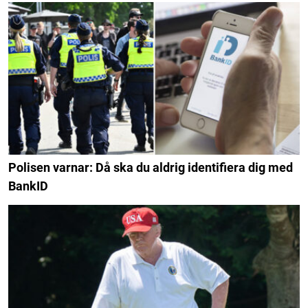
Polisen varnar: Då ska du aldrig identifiera dig med
BankID