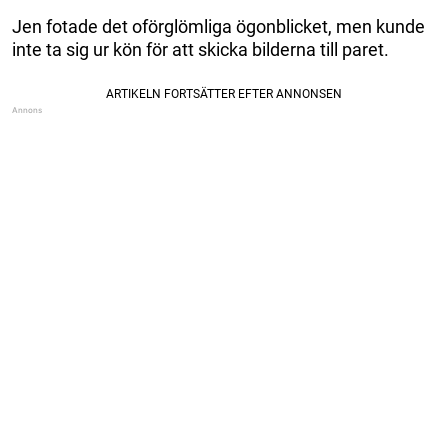
Jen fotade det oförglömliga ögonblicket, men kunde
inte ta sig ur kön för att skicka bilderna till paret.