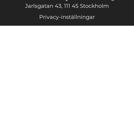
Jarlsgatan 43, 111 45 Stockholm
Privacy-inställningar