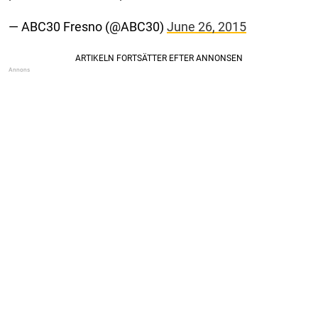
— ABC30 Fresno (@ABC30)
June 26, 2015