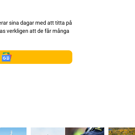
ar sina dagar med att titta på
as verkligen att de får många