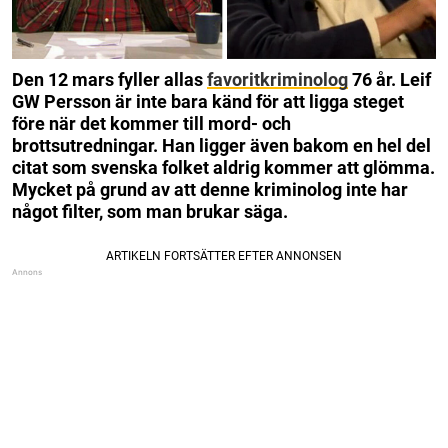
Den 12 mars fyller allas
favoritkriminolog
76 år. Leif
GW Persson är inte bara känd för att ligga steget
före när det kommer till mord- och
brottsutredningar. Han ligger även bakom en hel del
citat som svenska folket aldrig kommer att glömma.
Mycket på grund av att denne kriminolog inte har
något filter, som man brukar säga.