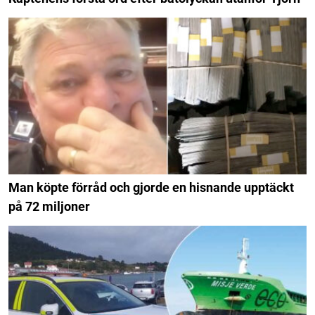
Man köpte förråd och gjorde en hisnande upptäckt
på 72 miljoner