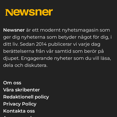
Newsner
är ett modernt nyhetsmagasin som
ger dig nyheterna som betyder något för dig, i
ditt liv. Sedan 2014 publicerar vi varje dag
berättelserna från vår samtid som berör på
djupet. Engagerande nyheter som du vill läsa,
dela och diskutera.
Om oss
Våra skribenter
Redaktionell policy
Privacy Policy
Kontakta oss