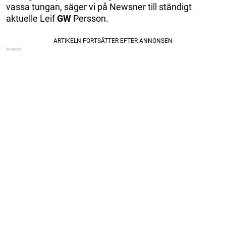
vassa tungan, säger vi på Newsner till ständigt
aktuelle Leif
GW
Persson.