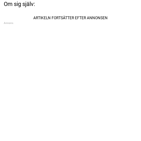
Om sig själv: