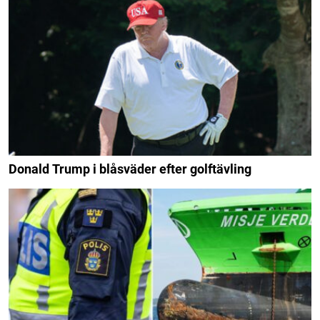
Donald Trump i blåsväder efter golftävling