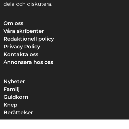
dela och diskutera.
Om oss
Våra skribenter
Redaktionell policy
Privacy Policy
Kontakta oss
Annonsera hos oss
Nyheter
Familj
Guldkorn
Knep
Berättelser
Nöjeslivet