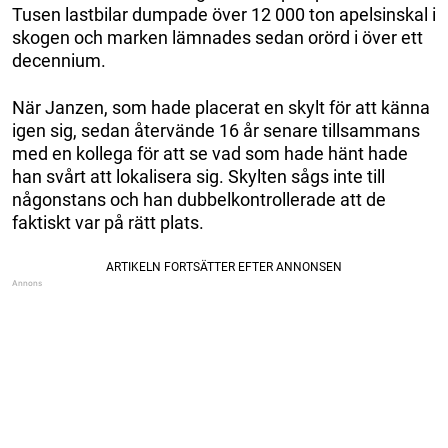
Tusen lastbilar dumpade över 12 000 ton apelsinskal i
skogen och marken lämnades sedan orörd i över ett
decennium.
När Janzen, som hade placerat en skylt för att känna
igen sig, sedan återvände 16 år senare tillsammans
med en kollega för att se vad som hade hänt hade
han svårt att lokalisera sig. Skylten sågs inte till
någonstans och han dubbelkontrollerade att de
faktiskt var på rätt plats.