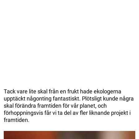
Tack vare lite skal från en frukt hade ekologerna
upptäckt någonting fantastiskt. Plötsligt kunde några
skal förändra framtiden för vår planet, och
förhoppningsvis får vi ta del av fler liknande projekt i
framtiden.