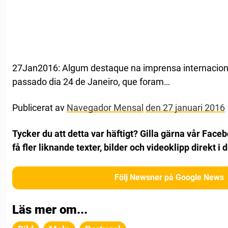
27Jan2016: Algum destaque na imprensa internacion
passado dia 24 de Janeiro, que foram…
Publicerat av
Navegador Mensal
den 27 januari 2016
Tycker du att detta var häftigt? Gilla gärna vår Face
få fler liknande texter, bilder och videoklipp direkt i d
Följ Newsner på Google News
Läs mer om...