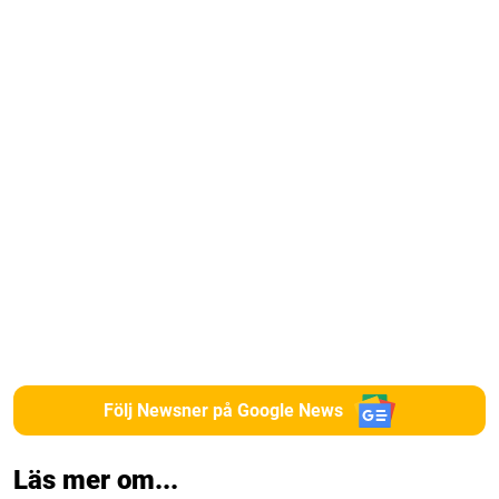
Följ Newsner på Google News
Läs mer om...