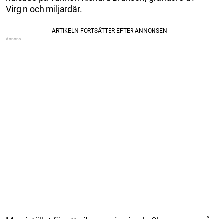
Virgin och miljardär.