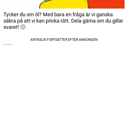
Tycker du om öl? Med bara en fråga är vi ganska
säkra på att vi kan pricka rätt. Dela gärna om du gillar
svaret! 🙂