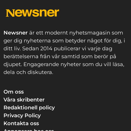
Newsner
är ett modernt nyhetsmagasin som
ger dig nyheterna som betyder något för dig, i
ditt liv. Sedan 2014 publicerar vi varje dag
berättelserna från vår samtid som berör på
djupet. Engagerande nyheter som du vill läsa,
dela och diskutera.
Om oss
Våra skribenter
Redaktionell policy
Privacy Policy
Kontakta oss