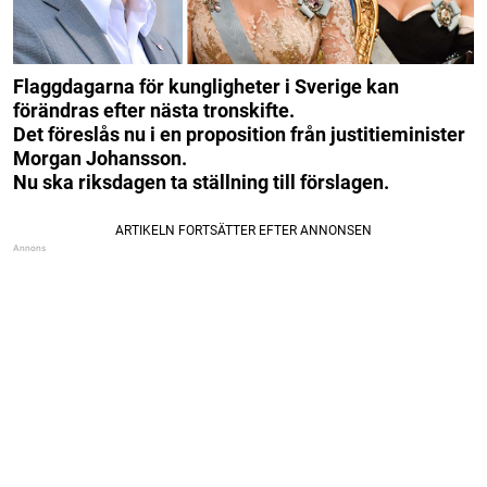
Flaggdagarna för kungligheter i Sverige kan
förändras efter nästa tronskifte.
Det föreslås nu i en proposition från justitieminister
Morgan Johansson.
Nu ska riksdagen ta ställning till förslagen.