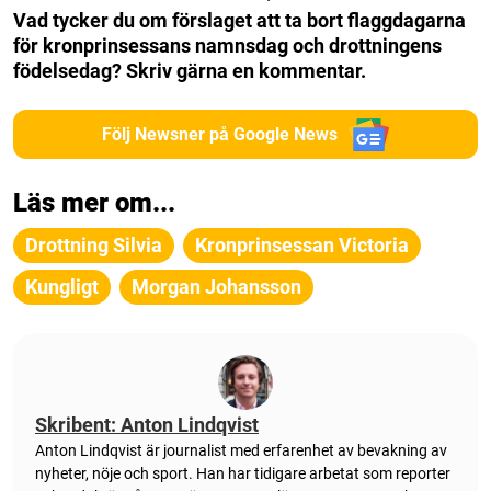
Vad tycker du om förslaget att ta bort flaggdagarna
för kronprinsessans namnsdag och drottningens
födelsedag? Skriv gärna en kommentar.
Följ Newsner på Google News
Läs mer om...
Drottning Silvia
Kronprinsessan Victoria
Kungligt
Morgan Johansson
Skribent: Anton Lindqvist
Anton Lindqvist är journalist med erfarenhet av bevakning av
nyheter, nöje och sport. Han har tidigare arbetat som reporter