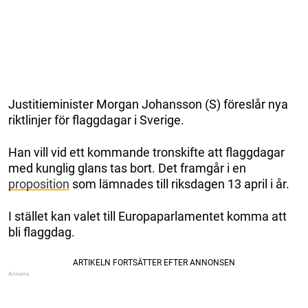
Justitieminister Morgan Johansson (S) föreslår nya
riktlinjer för flaggdagar i Sverige.
Han vill vid ett kommande tronskifte att flaggdagar
med kunglig glans tas bort. Det framgår i en
proposition
som lämnades till riksdagen 13 april i år.
I stället kan valet till Europaparlamentet komma att
bli flaggdag.