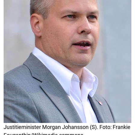
Justitieminister Morgan Johansson (S). Foto: Frankie