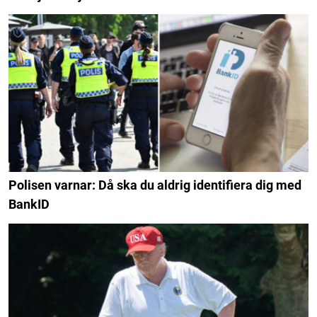
Polisen varnar: Då ska du aldrig identifiera dig med
BankID