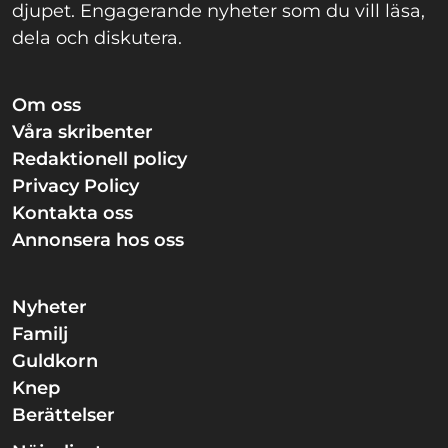
djupet. Engagerande nyheter som du vill läsa,
dela och diskutera.
Om oss
Våra skribenter
Redaktionell policy
Privacy Policy
Kontakta oss
Annonsera hos oss
Nyheter
Familj
Guldkorn
Knep
Berättelser