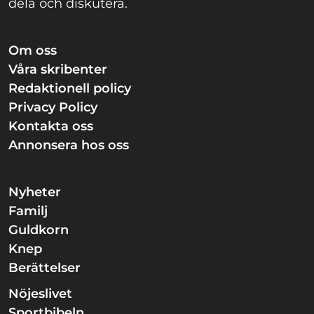
dela och diskutera.
Om oss
Våra skribenter
Redaktionell policy
Privacy Policy
Kontakta oss
Annonsera hos oss
Nyheter
Familj
Guldkorn
Knep
Berättelser
Nöjeslivet
Sportbibeln