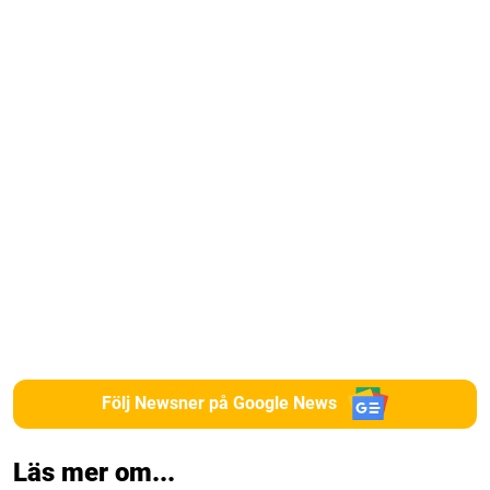
Följ Newsner på Google News
Läs mer om...