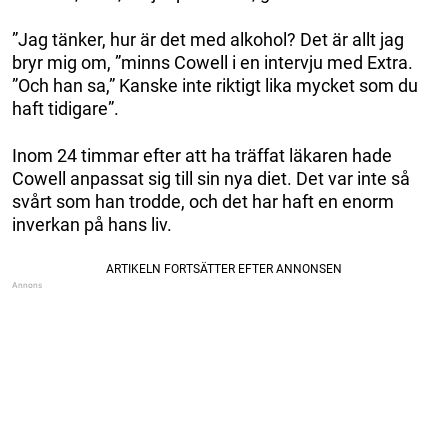
”Jag tänker, hur är det med alkohol? Det är allt jag
bryr mig om, ”minns Cowell i en intervju med Extra.
”Och han sa,” Kanske inte riktigt lika mycket som du
haft tidigare”.
Inom 24 timmar efter att ha träffat läkaren hade
Cowell anpassat sig till sin nya diet. Det var inte så
svårt som han trodde, och det har haft en enorm
inverkan på hans liv.