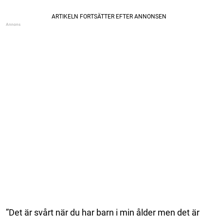
”Det är svårt när du har barn i min ålder men det är