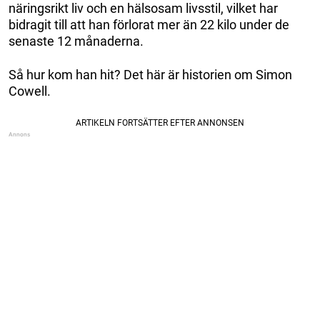
näringsrikt liv och en hälsosam livsstil, vilket har
bidragit till att han förlorat mer än 22 kilo under de
senaste 12 månaderna.
Så hur kom han hit? Det här är historien om Simon
Cowell.