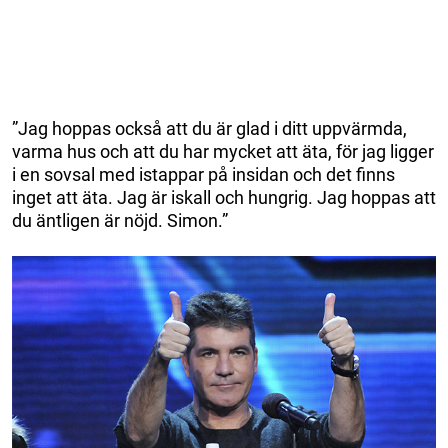
”Jag hoppas också att du är glad i ditt uppvärmda,
varma hus och att du har mycket att äta, för jag ligger
i en sovsal med istappar på insidan och det finns
inget att äta. Jag är iskall och hungrig. Jag hoppas att
du äntligen är nöjd. Simon.”