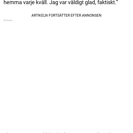
hemma varje kväll. Jag var väldigt glad, faktiskt.”