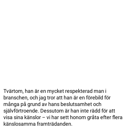
Tvärtom, han är en mycket respekterad man i
branschen, och jag tror att han är en förebild för
många på grund av hans beslutsamhet och
självförtroende. Dessutom är han inte rädd för att
visa sina känslor – vi har sett honom gråta efter flera
känslosamma framträdanden.