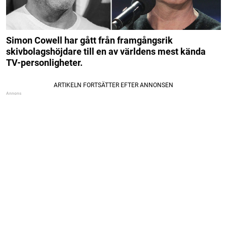
Simon Cowell har gått från framgångsrik
skivbolagshöjdare till en av världens mest kända
TV-personligheter.