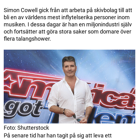
Simon Cowell gick från att arbeta på skivbolag till att
bli en av världens mest inflytelserika personer inom
musiken. I dessa dagar är han en miljonindustri själv
och fortsätter att göra stora saker som domare över
flera talangshower.
Foto: Shutterstock
På senare tid har han tagit på sig att leva ett