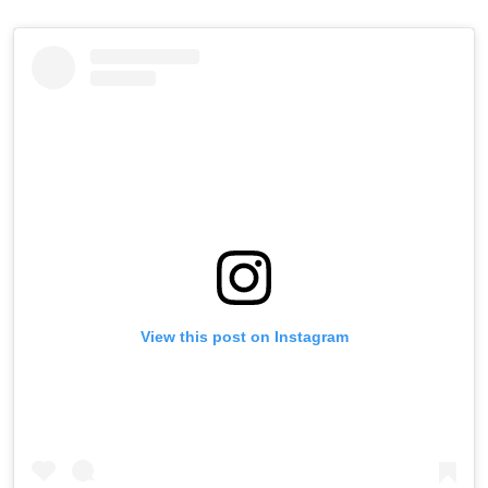
View this post on Instagram