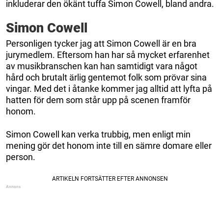
inkluderar den ökänt tuffa Simon Cowell, bland andra.
Simon Cowell
Personligen tycker jag att Simon Cowell är en bra
jurymedlem. Eftersom han har så mycket erfarenhet
av musikbranschen kan han samtidigt vara något
hård och brutalt ärlig gentemot folk som prövar sina
vingar. Med det i åtanke kommer jag alltid att lyfta på
hatten för dem som står upp på scenen framför
honom.
Simon Cowell kan verka trubbig, men enligt min
mening gör det honom inte till en sämre domare eller
person.