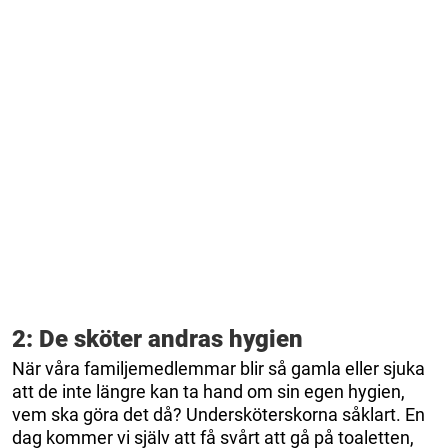
2: De sköter andras hygien
När våra familjemedlemmar blir så gamla eller sjuka
att de inte längre kan ta hand om sin egen hygien,
vem ska göra det då? Undersköterskorna såklart. En
dag kommer vi själv att få svårt att gå på toaletten,