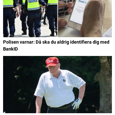
Polisen varnar: Då ska du aldrig identifiera dig med
BankID