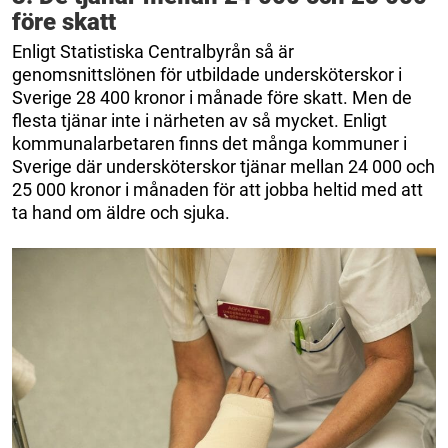
före skatt
Enligt Statistiska Centralbyrån så är
genomsnittslönen för utbildade undersköterskor i
Sverige 28 400 kronor i månade före skatt. Men de
flesta tjänar inte i närheten av så mycket. Enligt
kommunalarbetaren finns det många kommuner i
Sverige där undersköterskor tjänar mellan 24 000 och
25 000 kronor i månaden för att jobba heltid med att
ta hand om äldre och sjuka.