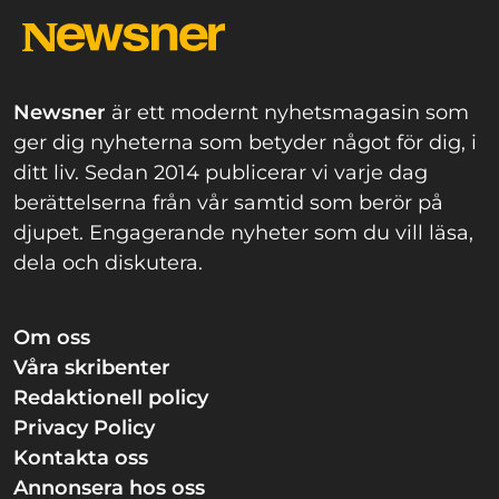
Newsner
är ett modernt nyhetsmagasin som
ger dig nyheterna som betyder något för dig, i
ditt liv. Sedan 2014 publicerar vi varje dag
berättelserna från vår samtid som berör på
djupet. Engagerande nyheter som du vill läsa,
dela och diskutera.
Om oss
Våra skribenter
Redaktionell policy
Privacy Policy
Kontakta oss
Annonsera hos oss