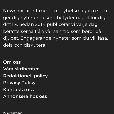
Newsner
är ett modernt nyhetsmagasin som
ger dig nyheterna som betyder något för dig, i
ditt liv. Sedan 2014 publicerar vi varje dag
berättelserna från vår samtid som berör på
djupet. Engagerande nyheter som du vill läsa,
dela och diskutera.
Om oss
Våra skribenter
Redaktionell policy
Privacy Policy
Kontakta oss
Annonsera hos oss
Nyheter