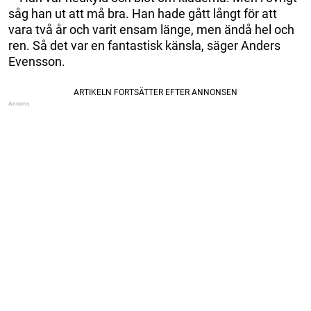
såg han ut att må bra. Han hade gått långt för att
vara två år och varit ensam länge, men ändå hel och
ren. Så det var en fantastisk känsla, säger Anders
Evensson.