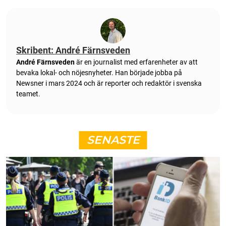
Skribent: André Färnsveden
André Färnsveden
är en journalist med erfarenheter av att
bevaka lokal- och nöjesnyheter. Han började jobba på
Newsner i mars 2024 och är reporter och redaktör i svenska
teamet.
SENASTE