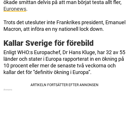
ökade smittan delvis på att man börjat testa allt fler,
Euronews
.
Trots det utesluter inte Frankrikes president, Emanuel
Macron, att införa en ny nationell lock down.
Kallar Sverige för förebild
Enligt WHO:s Europachef, Dr Hans Kluge, har 32 av 55
länder och stater i Europa rapporterat in en ökning på
10 procent eller mer de senaste två veckorna och
kallar det för ”definitiv ökning i Europa”.