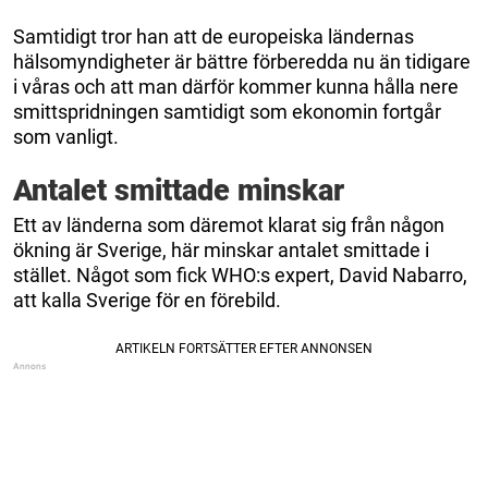
Samtidigt tror han att de europeiska ländernas
hälsomyndigheter är bättre förberedda nu än tidigare
i våras och att man därför kommer kunna hålla nere
smittspridningen samtidigt som ekonomin fortgår
som vanligt.
Antalet smittade minskar
Ett av länderna som däremot klarat sig från någon
ökning är Sverige, här minskar antalet smittade i
stället. Något som fick WHO:s expert, David Nabarro,
att kalla Sverige för en förebild.