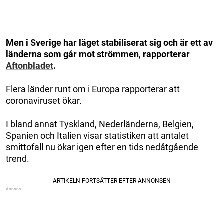
Men i Sverige har läget stabiliserat sig och är ett av
länderna som går mot strömmen
,
rapporterar
Aftonbladet
.
Flera länder runt om i Europa rapporterar att
coronaviruset ökar.
I bland annat Tyskland, Nederländerna, Belgien,
Spanien och Italien visar statistiken att antalet
smittofall nu ökar igen efter en tids nedåtgående
trend.