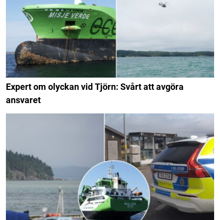
Expert om olyckan vid Tjörn: Svårt att avgöra
ansvaret