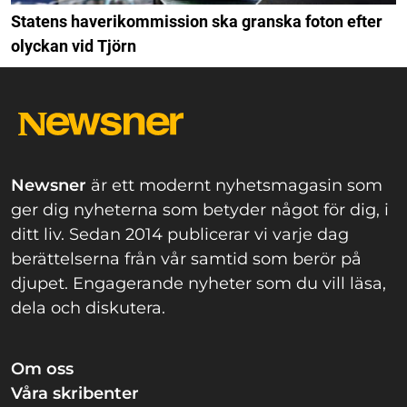
Statens haverikommission ska granska foton efter
olyckan vid Tjörn
Newsner
är ett modernt nyhetsmagasin som
ger dig nyheterna som betyder något för dig, i
ditt liv. Sedan 2014 publicerar vi varje dag
berättelserna från vår samtid som berör på
djupet. Engagerande nyheter som du vill läsa,
dela och diskutera.
Om oss
Våra skribenter