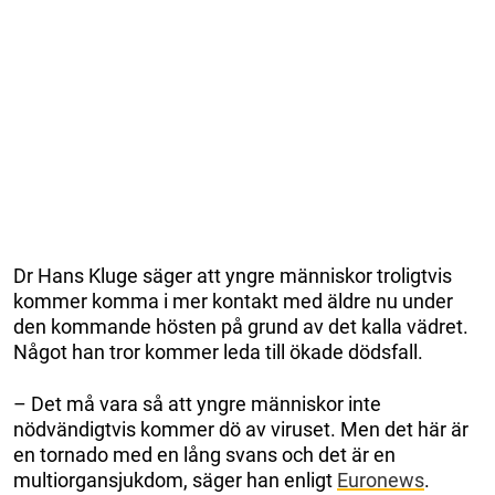
Dr Hans Kluge säger att yngre människor troligtvis
kommer komma i mer kontakt med äldre nu under
den kommande hösten på grund av det kalla vädret.
Något han tror kommer leda till ökade dödsfall.
– Det må vara så att yngre människor inte
nödvändigtvis kommer dö av viruset. Men det här är
en tornado med en lång svans och det är en
multiorgansjukdom, säger han enligt
Euronews
.