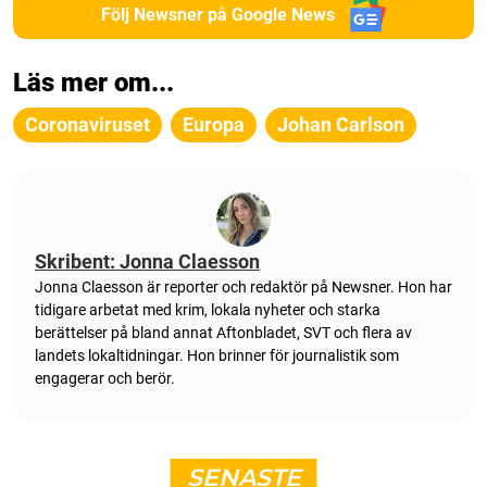
Följ Newsner på Google News
Läs mer om...
Coronaviruset
Europa
Johan Carlson
Skribent: Jonna Claesson
Jonna Claesson är reporter och redaktör på Newsner. Hon har
tidigare arbetat med krim, lokala nyheter och starka
berättelser på bland annat Aftonbladet, SVT och flera av
landets lokaltidningar. Hon brinner för journalistik som
engagerar och berör.
SENASTE