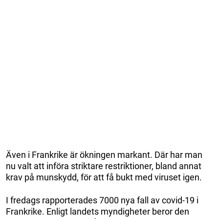
Även i Frankrike är ökningen markant. Där har man
nu valt att införa striktare restriktioner, bland annat
krav på munskydd, för att få bukt med viruset igen.
I fredags rapporterades 7000 nya fall av covid-19 i
Frankrike. Enligt landets myndigheter beror den