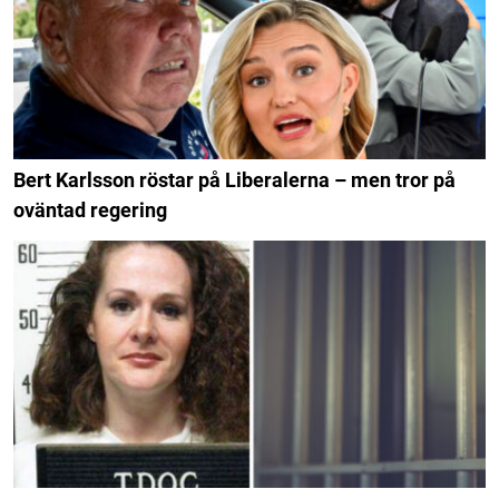
Bert Karlsson röstar på Liberalerna – men tror på
oväntad regering