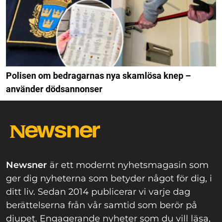
Polisen om bedragarnas nya skamlösa knep –
använder dödsannonser
Newsner
är ett modernt nyhetsmagasin som
ger dig nyheterna som betyder något för dig, i
ditt liv. Sedan 2014 publicerar vi varje dag
berättelserna från vår samtid som berör på
djupet. Engagerande nyheter som du vill läsa,