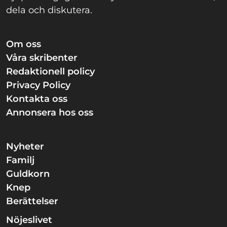
dela och diskutera.
Om oss
Våra skribenter
Redaktionell policy
Privacy Policy
Kontakta oss
Annonsera hos oss
Nyheter
Familj
Guldkorn
Knep
Berättelser
Nöjeslivet