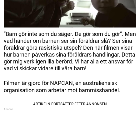
”Barn gör inte som du säger. De gör som du gör”. Men
vad händer om barnen ser sin föräldrar slå? Ser sina
föräldrar göra rasistiska utspel? Den här filmen visar
hur barnen påverkas sina föräldrars handlingar. Detta
gör mig verkligen illa berörd. Vi har alla ett ansvar för
vad vi skickar vidare till våra barn!
Filmen är gjord för NAPCAN, en australiensisk
organisation som arbetar mot barnmisshandel.