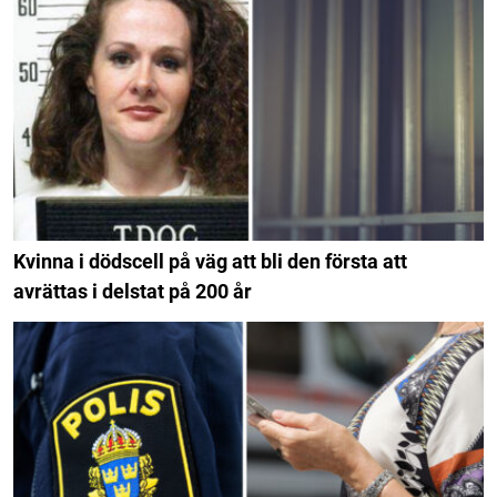
Kvinna i dödscell på väg att bli den första att
avrättas i delstat på 200 år