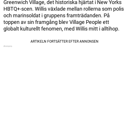
Greenwich Village, det historiska hjärtat i New Yorks
HBTQ+-scen. Willis växlade mellan rollerna som polis
och marinsoldat i gruppens framträdanden. På
toppen av sin framgång blev Village People ett
globalt kulturellt fenomen, med Willis mitt i alltihop.