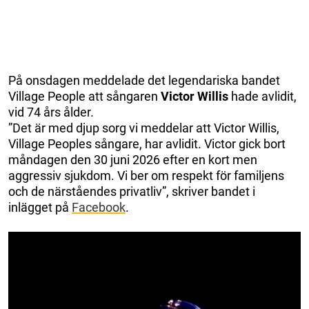
På onsdagen meddelade det legendariska bandet
Village People att sångaren
Victor Willis
hade avlidit,
vid 74 års ålder.
”Det är med djup sorg vi meddelar att Victor Willis,
Village Peoples sångare, har avlidit. Victor gick bort
måndagen den 30 juni 2026 efter en kort men
aggressiv sjukdom. Vi ber om respekt för familjens
och de närståendes privatliv”, skriver bandet i
inlägget på
Facebook
.