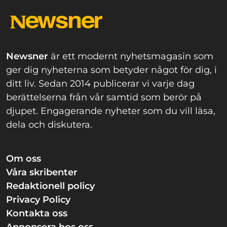
Newsner
är ett modernt nyhetsmagasin som
ger dig nyheterna som betyder något för dig, i
ditt liv. Sedan 2014 publicerar vi varje dag
berättelserna från vår samtid som berör på
djupet. Engagerande nyheter som du vill läsa,
dela och diskutera.
Om oss
Våra skribenter
Redaktionell policy
Privacy Policy
Kontakta oss
Annonsera hos oss