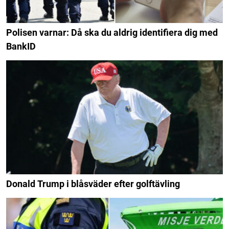
Polisen varnar: Då ska du aldrig identifiera dig med
BankID
Donald Trump i blåsväder efter golftävling