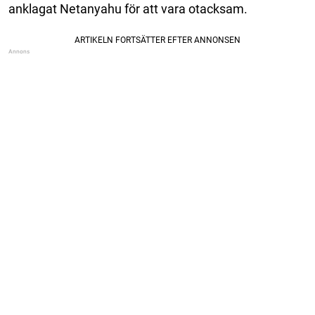
anklagat Netanyahu för att vara otacksam.