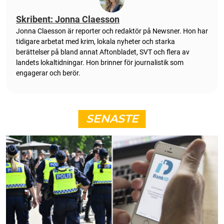
Skribent: Jonna Claesson
Jonna Claesson är reporter och redaktör på Newsner. Hon har
tidigare arbetat med krim, lokala nyheter och starka
berättelser på bland annat Aftonbladet, SVT och flera av
landets lokaltidningar. Hon brinner för journalistik som
engagerar och berör.
SENASTE