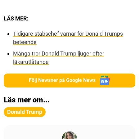
LÄS MER:
Tidigare stabschef varnar för Donald Trumps
beteende
Många tror Donald Trump ljuger efter
läkarutlåtande
Följ Newsner på Google News
Läs mer om...
Donald Trump