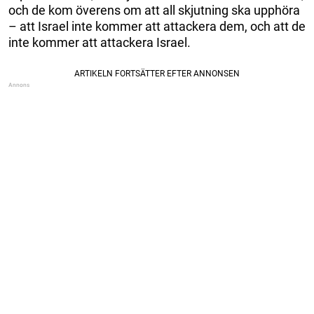
och de kom överens om att all skjutning ska upphöra
– att Israel inte kommer att attackera dem, och att de
inte kommer att attackera Israel.