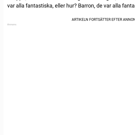
var alla fantastiska, eller hur? Barron, de var alla fanta