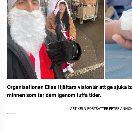
Organisationen Ellas Hjältars vision är att ge sjuka 
minnen som tar dem igenom tuffa tider.