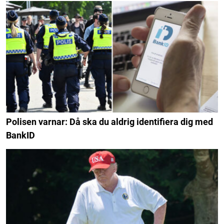
Polisen varnar: Då ska du aldrig identifiera dig med
BankID