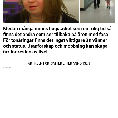
Medan många minns högstadiet som en rolig tid så
finns det andra som ser tillbaka på åren med fasa.
För tonåringar finns det inget viktigare än vänner
och status. Utanförskap och mobbning kan skapa
ärr för resten av livet.