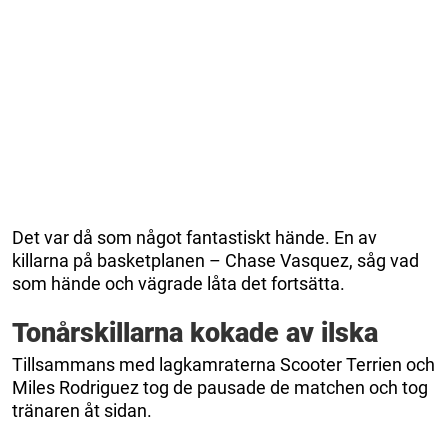
Det var då som något fantastiskt hände. En av
killarna på basketplanen – Chase Vasquez, såg vad
som hände och vägrade låta det fortsätta.
Tonårskillarna kokade av ilska
Tillsammans med lagkamraterna Scooter Terrien och
Miles Rodriguez tog de pausade de matchen och tog
tränaren åt sidan.