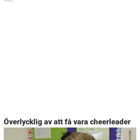
Överlycklig av att få vara cheerleader