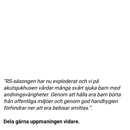
”RS-säsongen har nu exploderat och vi på
akutsjukhusen vårdar många svårt sjuka barn med
andningsvårigheter. Genom att hålla era barn borta
från offentliga miljöer och genom god handhygien
förhindrar ner att era bebisar smittas.”
.
Dela gärna uppmaningen vidare.