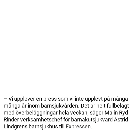
– Vi upplever en press som vi inte upplevt på många
många år inom barnsjukvården. Det är helt fullbelagt
med överbeläggningar hela veckan, säger Malin Ryd
Rinder verksamhetschef för barnakutsjukvård Astrid
Lindgrens barnsjukhus till
Expressen
.