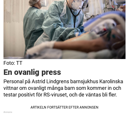
Foto: TT
En ovanlig press
Personal på Astrid Lindgrens barnsjukhus Karolinska
vittnar om ovanligt många barn som kommer in och
testar positivt för RS-viruset, och de väntas bli fler.