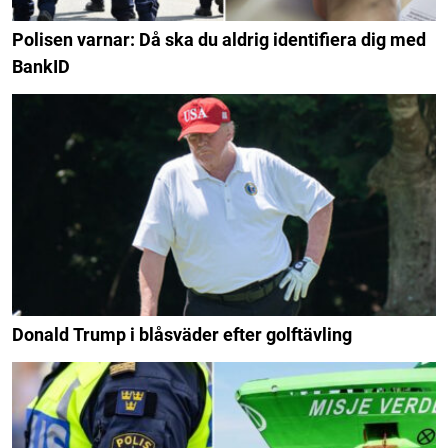
Polisen varnar: Då ska du aldrig identifiera dig med
BankID
Donald Trump i blåsväder efter golftävling