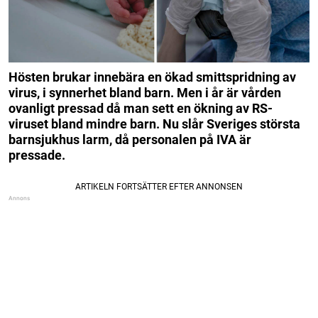
Hösten brukar innebära en ökad smittspridning av
virus, i synnerhet bland barn. Men i år är vården
ovanligt pressad då man sett en ökning av RS-
viruset bland mindre barn. Nu slår Sveriges största
barnsjukhus larm, då personalen på IVA är
pressade.