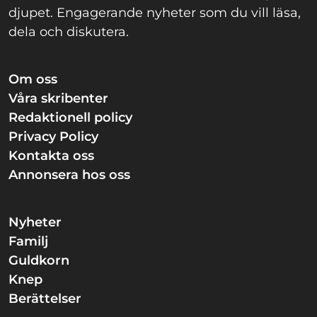
djupet. Engagerande nyheter som du vill läsa,
dela och diskutera.
Om oss
Våra skribenter
Redaktionell policy
Privacy Policy
Kontakta oss
Annonsera hos oss
Nyheter
Familj
Guldkorn
Knep
Berättelser