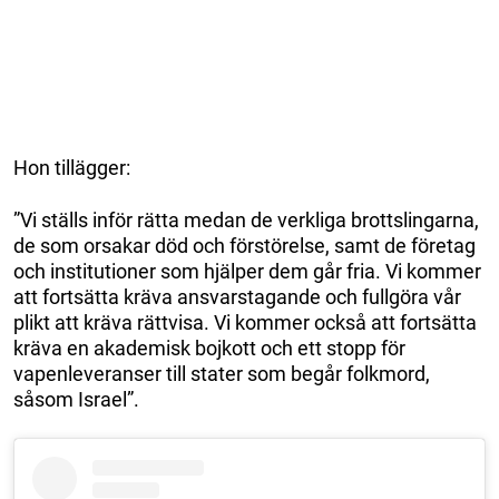
Hon tillägger:
”Vi ställs inför rätta medan de verkliga brottslingarna,
de som orsakar död och förstörelse, samt de företag
och institutioner som hjälper dem går fria. Vi kommer
att fortsätta kräva ansvarstagande och fullgöra vår
plikt att kräva rättvisa. Vi kommer också att fortsätta
kräva en akademisk bojkott och ett stopp för
vapenleveranser till stater som begår folkmord,
såsom Israel”.