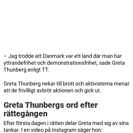
– Jag trodde att Danmark var ett land där man har
yttrandefrihet och demonstrationsfrihet, sade Greta
Thunberg enligt TT.
Greta Thunberg nekar till brott och aktivisterna menar
att de frivilligt avbröt aktionen och gick ut.
Greta Thunbergs ord efter
rättegången
Efter första dagen i rätten delar Greta med sig av sina
tankar. I en video på Instagram säger hon: