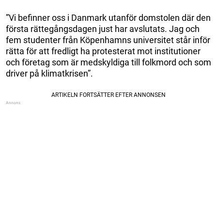
”Vi befinner oss i Danmark utanför domstolen där den
första rättegångsdagen just har avslutats. Jag och
fem studenter från Köpenhamns universitet står inför
rätta för att fredligt ha protesterat mot institutioner
och företag som är medskyldiga till folkmord och som
driver på klimatkrisen”.