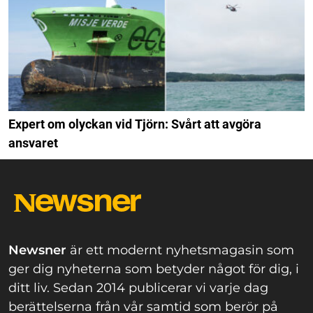
Expert om olyckan vid Tjörn: Svårt att avgöra
ansvaret
Newsner
är ett modernt nyhetsmagasin som
ger dig nyheterna som betyder något för dig, i
ditt liv. Sedan 2014 publicerar vi varje dag
berättelserna från vår samtid som berör på