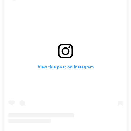
View this post on Instagram