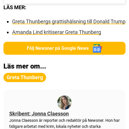
LÄS MER:
Greta Thunbergs grattishälsning till Donald Trump
Amanda Lind kritiserar Greta Thunberg
Följ Newsner på Google News
Läs mer om...
Greta Thunberg
Skribent: Jonna Claesson
Jonna Claesson är reporter och redaktör på Newsner. Hon har
tidigare arbetat med krim, lokala nyheter och starka