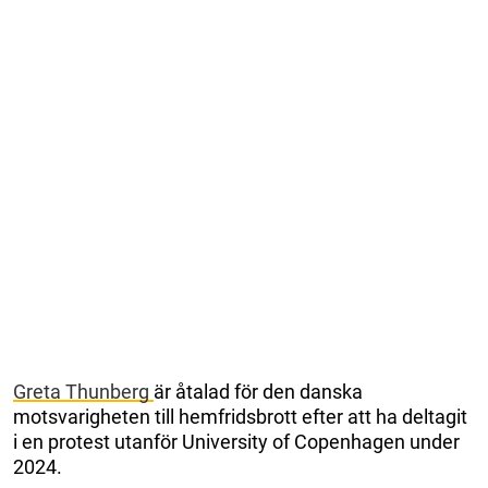
Greta Thunberg
är åtalad för den danska
motsvarigheten till hemfridsbrott efter att ha deltagit
i en protest utanför University of Copenhagen under
2024.