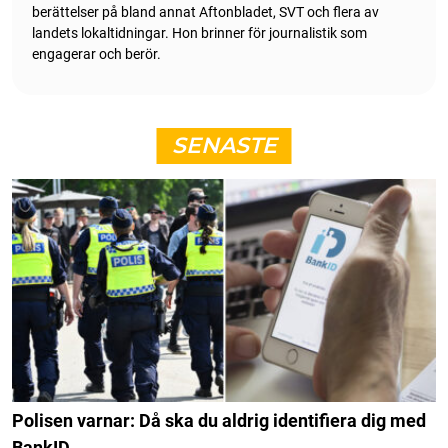
berättelser på bland annat Aftonbladet, SVT och flera av
landets lokaltidningar. Hon brinner för journalistik som
engagerar och berör.
SENASTE
Polisen varnar: Då ska du aldrig identifiera dig med
BankID