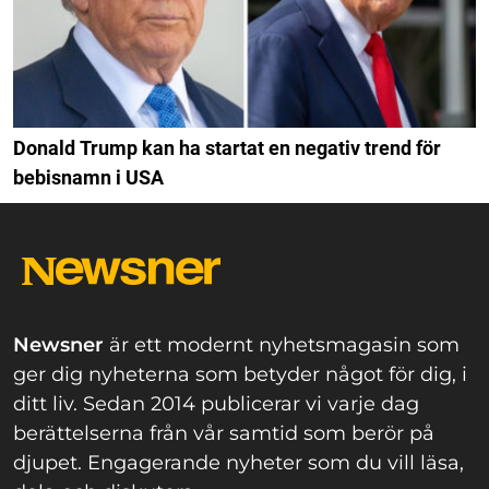
Donald Trump kan ha startat en negativ trend för
bebisnamn i USA
Newsner
är ett modernt nyhetsmagasin som
ger dig nyheterna som betyder något för dig, i
ditt liv. Sedan 2014 publicerar vi varje dag
berättelserna från vår samtid som berör på
djupet. Engagerande nyheter som du vill läsa,