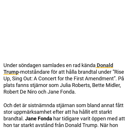
Under söndagen samlades en rad kända
Donald
Trump
-motståndare för att hålla brandtal under ”Rise
Up, Sing Out: A Concert for the First Amendment”. På
plats fanns stjärnor som Julia Roberts, Bette Midler,
Robert De Niro och Jane Fonda.
Och det är sistnämnda stjärnan som bland annat fått
stor uppmärksamhet efter att ha hållit ett starkt
brandtal.
Jane Fonda
har tidigare varit öppen med att
hon tar starkt avstånd från Donald Trump. När hon