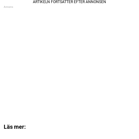
Läs mer: