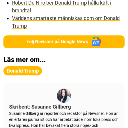
Robert De Niro ber Donald Trump hålla käft i
brandtal
Världens smartaste människas dom om Donald
Trump
Följ Newsner på Google News
Läs mer om...
Donald Trump
Skribent: Susanne Gillberg
Susanne Gillberg är reporter och redaktör på Newsner. Hon är
en erfaren journalist och har arbetat både inom lokalpress och
kvällspress. Hon har bevakat flera stora nöjes- och