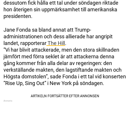
dessutom fick hålla ett tal under söndagen riktade
hon återigen sin uppmärksamhet till amerikanska
presidenten.
Jane Fonda sa bland annat att Trump-
administrationen och dess allierade har angripit
landet, rapporterar
The Hill
.
”Vi har blivit attackerade, men den stora skillnaden
jämfört med förra seklet är att attackerna denna
gång kommer från alla delar av regeringen: den
verkställande makten, den lagstiftande makten och
Högsta domstolen”, sade Fonda i ett tal vid konserten
”Rise Up, Sing Out” i New York på söndagen.