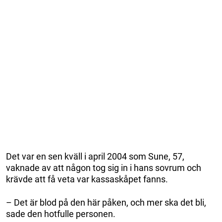
Det var en sen kväll i april 2004 som Sune, 57,
vaknade av att någon tog sig in i hans sovrum och
krävde att få veta var kassaskåpet fanns.
– Det är blod på den här påken, och mer ska det bli,
sade den hotfulle personen.