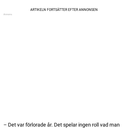
– Det var förlorade år. Det spelar ingen roll vad man