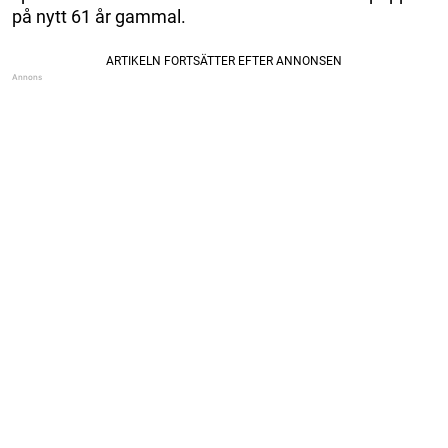
på nytt 61 år gammal.