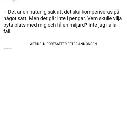
– Det är en naturlig sak att det ska kompenseras på
något sätt. Men det går inte i pengar. Vem skulle vilja
byta plats med mig och få en miljard? Inte jag i alla
fall.