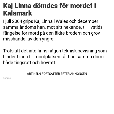
Kaj Linna dömdes för mordet i
Kalamark
I juli 2004 grips Kaj Linna i Wales och december
samma år döms han, mot sitt nekande, till livstids
fängelse för mord på den äldre brodern och grov
misshandel av den yngre.
Trots att det inte finns någon teknisk bevisning som
binder Linna till mordplatsen får han samma dom i
både tingsrätt och hovrätt.