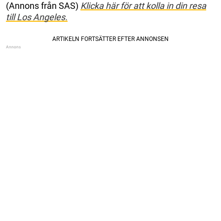
(Annons från SAS)
Klicka här för att kolla in din resa
till Los Angeles.