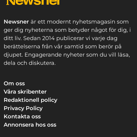
Newsner
är ett modernt nyhetsmagasin som
ger dig nyheterna som betyder något för dig, i
ditt liv. Sedan 2014 publicerar vi varje dag
berättelserna från vår samtid som berör på
djupet. Engagerande nyheter som du vill läsa,
dela och diskutera.
Om oss
Våra skribenter
Redaktionell policy
Privacy Policy
Kontakta oss
Annonsera hos oss